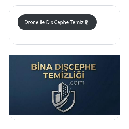
Drone ile Dış Cephe Temizliği