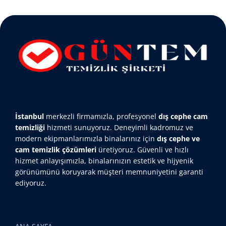
İstanbul
merkezli firmamızla, profesyonel
dış cephe cam
temizliği
hizmeti sunuyoruz. Deneyimli kadromuz ve
modern ekipmanlarımızla binalarınız için
dış cephe ve
cam temizlik çözümleri
üretiyoruz. Güvenli ve hızlı
hizmet anlayışımızla, binalarınızın estetik ve hijyenik
görünümünü koruyarak müşteri memnuniyetini garanti
ediyoruz.