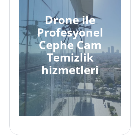
Drone ile
Profesyonel
Cephe Cam
Temizlik
hizmetleri