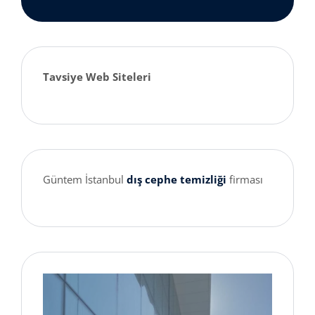
Tavsiye Web Siteleri
Güntem İstanbul
dış cephe temizliği
firması