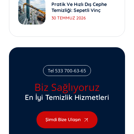
Pratik Ve Hızlı Dış Cephe
Temizliği: Sepetli Vinç
30 TEMMUZ 2026
Tel 533 700-63-65
Biz Sağlıyoruz
En İyi Temizlik Hizmetleri
Şimdi Bize Ulaşın