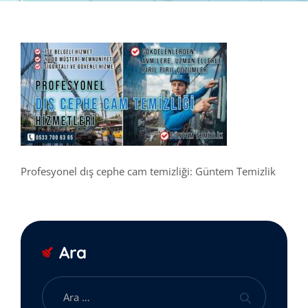
Profesyonel dış cephe cam temizliği: Güntem Temizlik
Ara