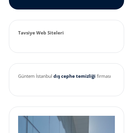
Tavsiye Web Siteleri
Güntem İstanbul
dış cephe temizliği
firması