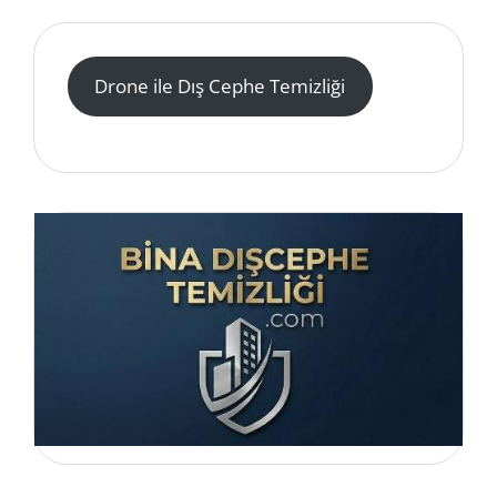
Drone ile Dış Cephe Temizliği