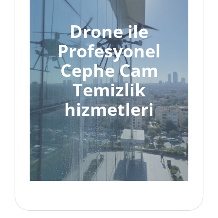
Drone ile
Profesyonel
Cephe Cam
Temizlik
hizmetleri