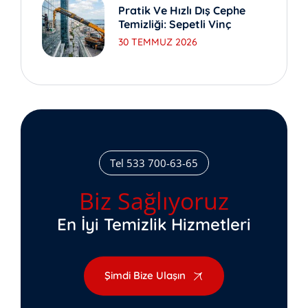
Pratik Ve Hızlı Dış Cephe
Temizliği: Sepetli Vinç
30 TEMMUZ 2026
Tel 533 700-63-65
Biz Sağlıyoruz
En İyi Temizlik Hizmetleri
Şimdi Bize Ulaşın