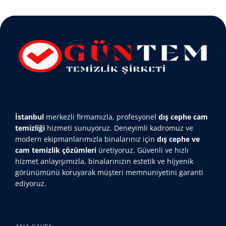
İstanbul
merkezli firmamızla, profesyonel
dış cephe cam
temizliği
hizmeti sunuyoruz. Deneyimli kadromuz ve
modern ekipmanlarımızla binalarınız için
dış cephe ve
cam temizlik çözümleri
üretiyoruz. Güvenli ve hızlı
hizmet anlayışımızla, binalarınızın estetik ve hijyenik
görünümünü koruyarak müşteri memnuniyetini garanti
ediyoruz.