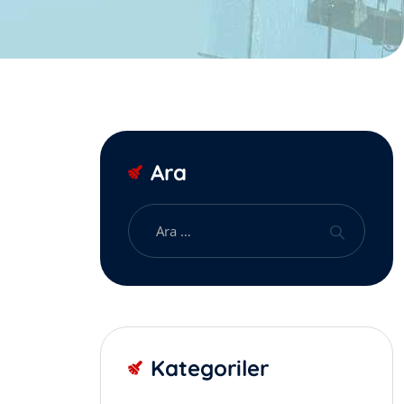
Ara
Kategoriler