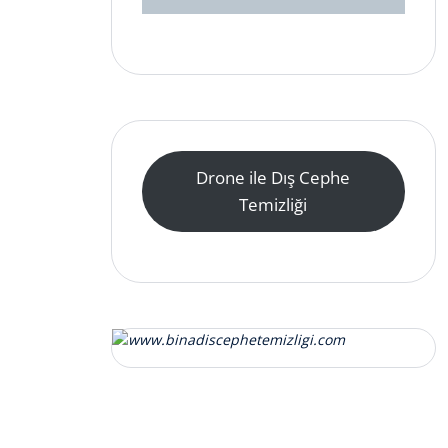
Drone ile Dış Cephe
Temizliği