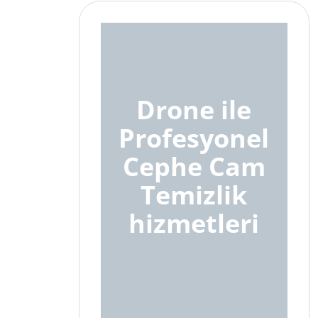
Drone ile
Profesyonel
Cephe Cam
Temizlik
hizmetleri