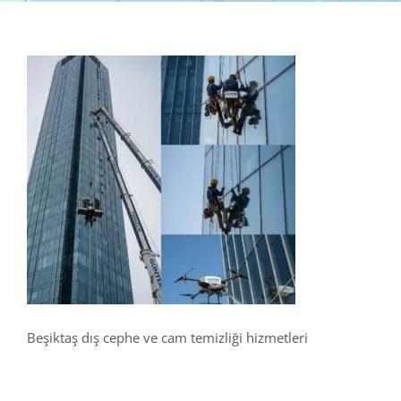
Beşiktaş dış cephe ve cam temizliği hizmetleri