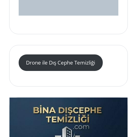
Drone ile Dış Cephe Temizliği