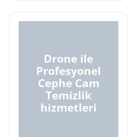
Drone ile
Profesyonel
Cephe Cam
Temizlik
hizmetleri