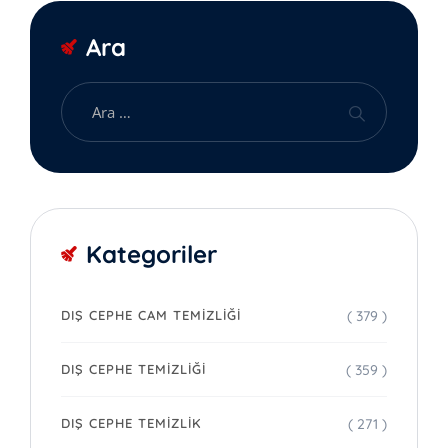
Ara
Kategoriler
( 379 )
DIŞ CEPHE CAM TEMIZLIĞI
( 359 )
DIŞ CEPHE TEMIZLIĞI
( 271 )
DIŞ CEPHE TEMIZLIK