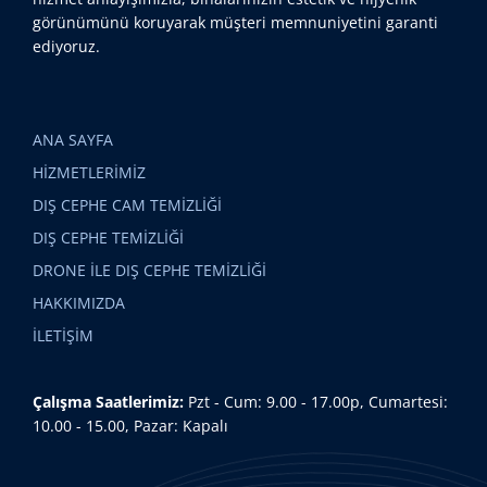
görünümünü koruyarak müşteri memnuniyetini garanti
ediyoruz.
ANA SAYFA
HİZMETLERİMİZ
DIŞ CEPHE CAM TEMİZLİĞİ
DIŞ CEPHE TEMİZLİĞİ
DRONE İLE DIŞ CEPHE TEMİZLİĞİ
HAKKIMIZDA
İLETİŞİM
Çalışma Saatlerimiz:
Pzt - Cum: 9.00 - 17.00p, Cumartesi:
10.00 - 15.00, Pazar: Kapalı