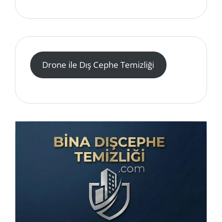
Drone ile Dış Cephe Temizliği