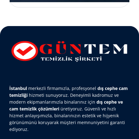
İstanbul
merkezli firmamızla, profesyonel
dış cephe cam
temizliği
hizmeti sunuyoruz. Deneyimli kadromuz ve
modern ekipmanlarımızla binalarınız için
dış cephe ve
cam temizlik çözümleri
üretiyoruz. Güvenli ve hızlı
hizmet anlayışımızla, binalarınızın estetik ve hijyenik
görünümünü koruyarak müşteri memnuniyetini garanti
ediyoruz.