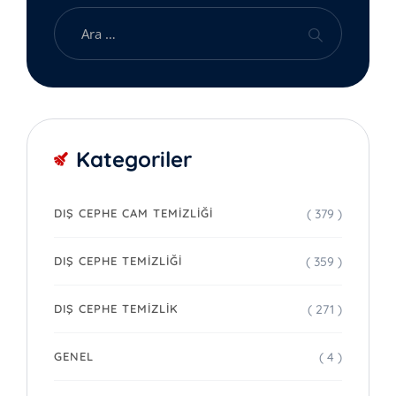
Kategoriler
( 379 )
DIŞ CEPHE CAM TEMIZLIĞI
( 359 )
DIŞ CEPHE TEMIZLIĞI
( 271 )
DIŞ CEPHE TEMIZLIK
( 4 )
GENEL