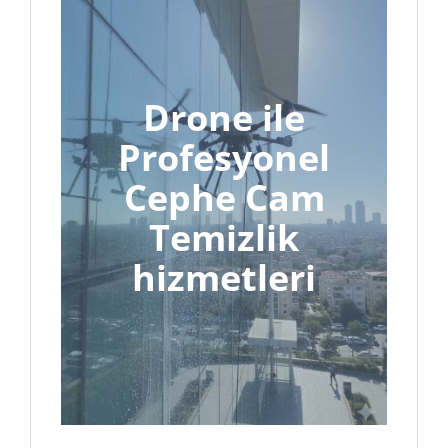
Drone ile
Profesyonel
Cephe Cam
Temizlik
hizmetleri