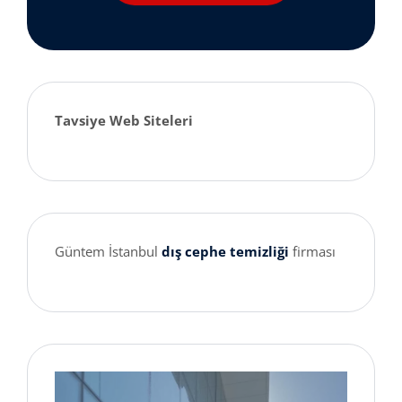
Tavsiye Web Siteleri
Güntem İstanbul
dış cephe temizliği
firması