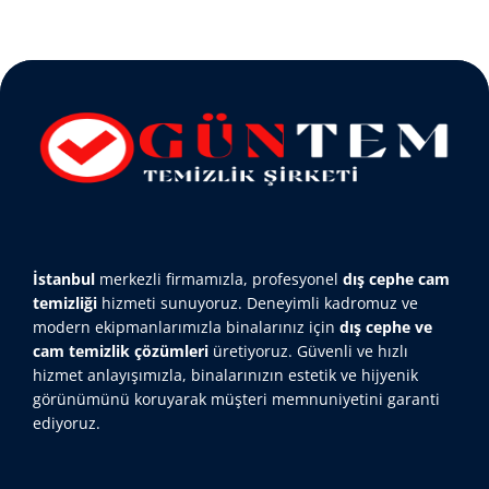
İstanbul
merkezli firmamızla, profesyonel
dış cephe cam
temizliği
hizmeti sunuyoruz. Deneyimli kadromuz ve
modern ekipmanlarımızla binalarınız için
dış cephe ve
cam temizlik çözümleri
üretiyoruz. Güvenli ve hızlı
hizmet anlayışımızla, binalarınızın estetik ve hijyenik
görünümünü koruyarak müşteri memnuniyetini garanti
ediyoruz.