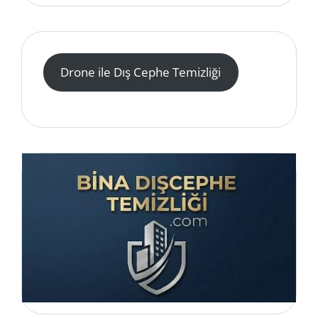
Drone ile Dış Cephe Temizliği