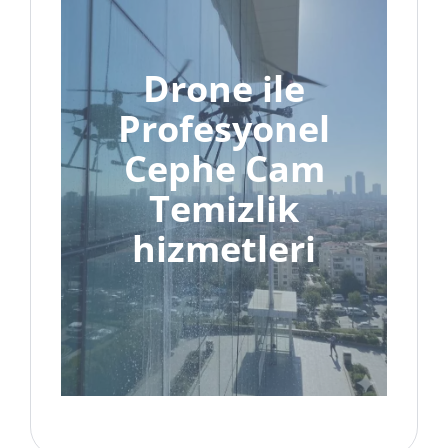
Drone ile
Profesyonel
Cephe Cam
Temizlik
hizmetleri