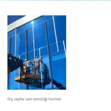
Dış cephe cam temizliği hizmeti