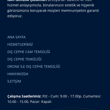
hizmet anlayışımızla, binalarınızın estetik ve hijyenik
görünümünü koruyarak müşteri memnuniyetini garanti
ediyoruz.
ANA SAYFA
HİZMETLERİMİZ
DIŞ CEPHE CAM TEMİZLİĞİ
DIŞ CEPHE TEMİZLİĞİ
DRONE İLE DIŞ CEPHE TEMİZLİĞİ
HAKKIMIZDA
İLETİŞİM
Çalışma Saatlerimiz:
Pzt - Cum: 9.00 - 17.00p, Cumartesi:
10.00 - 15.00, Pazar: Kapalı