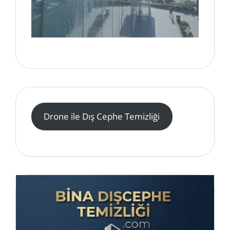
Drone ile Dış Cephe Temizliği