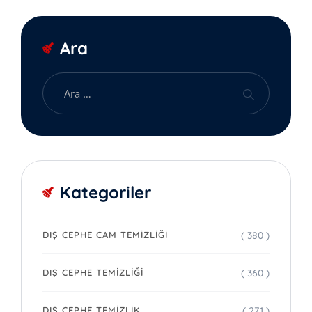
Ara
Kategoriler
( 380 )
DIŞ CEPHE CAM TEMIZLIĞI
( 360 )
DIŞ CEPHE TEMIZLIĞI
( 271 )
DIŞ CEPHE TEMIZLIK