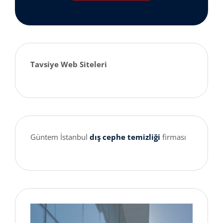
Tavsiye Web Siteleri
Güntem İstanbul
dış cephe temizliği
firması