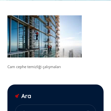
Cam cephe temizliği çalışmaları
Ara