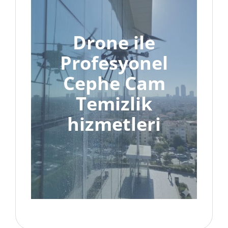
Drone ile
Profesyonel
Cephe Cam
Temizlik
hizmetleri