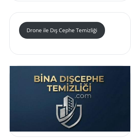
Drone ile Dış Cephe Temizliği