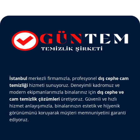
İstanbul
merkezli firmamızla, profesyonel
dış cephe cam
temizliği
hizmeti sunuyoruz. Deneyimli kadromuz ve
modern ekipmanlarımızla binalarınız için
dış cephe ve
cam temizlik çözümleri
üretiyoruz. Güvenli ve hızlı
hizmet anlayışımızla, binalarınızın estetik ve hijyenik
görünümünü koruyarak müşteri memnuniyetini garanti
ediyoruz.