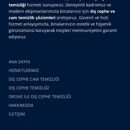
temizliği
hizmeti sunuyoruz. Deneyimli kadromuz ve
modern ekipmanlarımızla binalarınız için
dış cephe ve
cam temizlik çözümleri
üretiyoruz. Güvenli ve hızlı
hizmet anlayışımızla, binalarınızın estetik ve hijyenik
görünümünü koruyarak müşteri memnuniyetini garanti
ediyoruz.
ANA SAYFA
HİZMETLERİMİZ
DIŞ CEPHE CAM TEMİZLİĞİ
DIŞ CEPHE TEMİZLİĞİ
DRONE İLE DIŞ CEPHE TEMİZLİĞİ
HAKKIMIZDA
İLETİŞİM