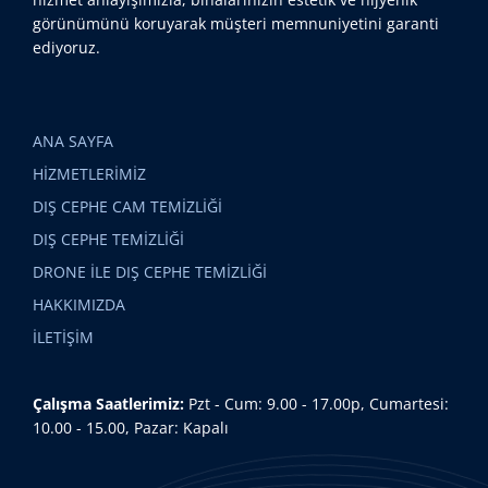
görünümünü koruyarak müşteri memnuniyetini garanti
ediyoruz.
ANA SAYFA
HİZMETLERİMİZ
DIŞ CEPHE CAM TEMİZLİĞİ
DIŞ CEPHE TEMİZLİĞİ
DRONE İLE DIŞ CEPHE TEMİZLİĞİ
HAKKIMIZDA
İLETİŞİM
Çalışma Saatlerimiz:
Pzt - Cum: 9.00 - 17.00p, Cumartesi:
10.00 - 15.00, Pazar: Kapalı