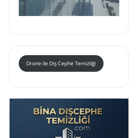
Drone ile Dış Cephe Temizliği