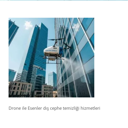
Drone ile Esenler dış cephe temizliği hizmetleri