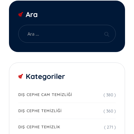
Ara
Kategoriler
( 380 )
DIŞ CEPHE CAM TEMIZLIĞI
( 360 )
DIŞ CEPHE TEMIZLIĞI
( 271 )
DIŞ CEPHE TEMIZLIK