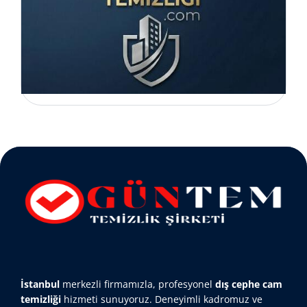
İstanbul
merkezli firmamızla, profesyonel
dış cephe cam
temizliği
hizmeti sunuyoruz. Deneyimli kadromuz ve