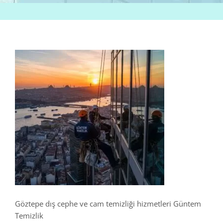
Göztepe dış cephe ve cam temizliği hizmetleri Güntem
Temizlik