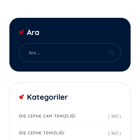
Ara
Kategoriler
( 380 )
DIŞ CEPHE CAM TEMIZLIĞI
( 360 )
DIŞ CEPHE TEMIZLIĞI