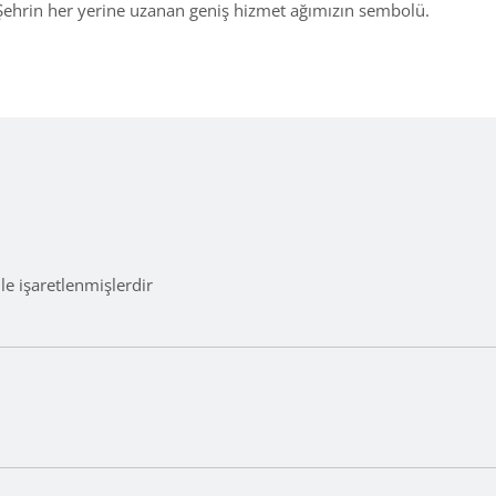
 Şehrin her yerine uzanan geniş hizmet ağımızın sembolü.
le işaretlenmişlerdir