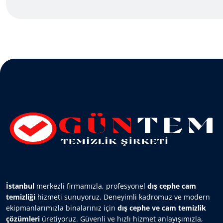
İstanbul
merkezli firmamızla, profesyonel
dış cephe cam
temizliği
hizmeti sunuyoruz. Deneyimli kadromuz ve modern
ekipmanlarımızla binalarınız için
dış cephe ve cam temizlik
çözümleri
üretiyoruz. Güvenli ve hızlı hizmet anlayışımızla,