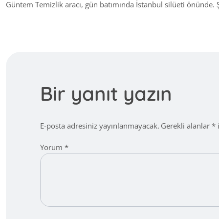
Güntem Temizlik aracı, gün batımında İstanbul silüeti önünde.
Bir yanıt yazın
E-posta adresiniz yayınlanmayacak.
Gerekli alanlar
*
i
Yorum
*