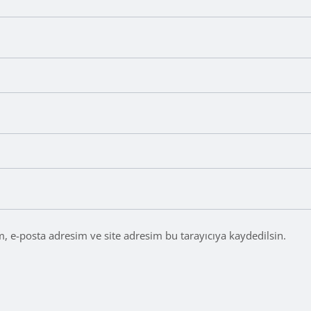
, e-posta adresim ve site adresim bu tarayıcıya kaydedilsin.