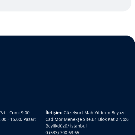
Pzt - Cum: 9.00 -
İletişim:
Güzelyurt Mah.Yıldırım Beyazıt
.00 - 15.00, Pazar:
Cad.Mor Menekşe Site.B1 Blok Kat 2 No:6
Beylikdüzü/ İstanbul
0 (533) 700 63 65