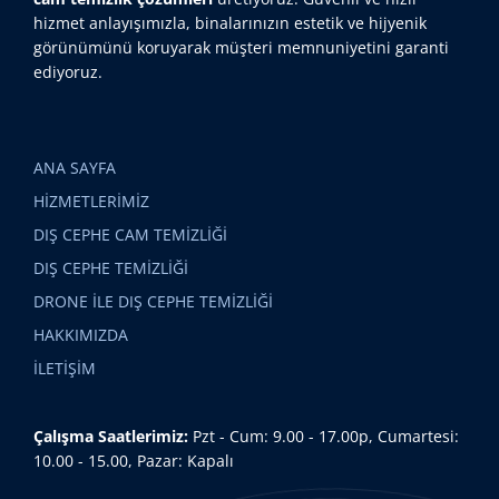
hizmet anlayışımızla, binalarınızın estetik ve hijyenik
görünümünü koruyarak müşteri memnuniyetini garanti
ediyoruz.
ANA SAYFA
HİZMETLERİMİZ
DIŞ CEPHE CAM TEMİZLİĞİ
DIŞ CEPHE TEMİZLİĞİ
DRONE İLE DIŞ CEPHE TEMİZLİĞİ
HAKKIMIZDA
İLETİŞİM
Çalışma Saatlerimiz:
Pzt - Cum: 9.00 - 17.00p, Cumartesi:
10.00 - 15.00, Pazar: Kapalı