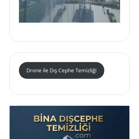
Drone ile Dış Cephe Temizliği