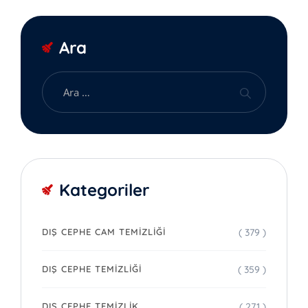
Ara
Kategoriler
( 379 )
DIŞ CEPHE CAM TEMIZLIĞI
( 359 )
DIŞ CEPHE TEMIZLIĞI
( 271 )
DIŞ CEPHE TEMIZLIK