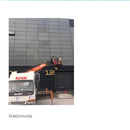
Hakkımızda