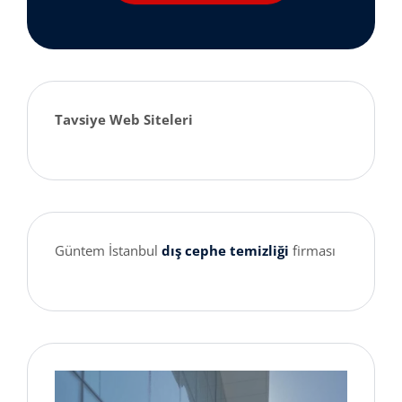
Tavsiye Web Siteleri
Güntem İstanbul
dış cephe temizliği
firması