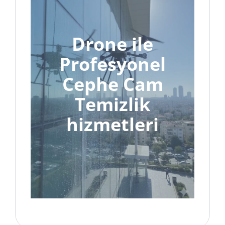
Drone ile
Profesyonel
Cephe Cam
Temizlik
hizmetleri