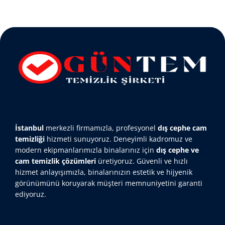
İstanbul
merkezli firmamızla, profesyonel
dış cephe cam
temizliği
hizmeti sunuyoruz. Deneyimli kadromuz ve
modern ekipmanlarımızla binalarınız için
dış cephe ve
cam temizlik çözümleri
üretiyoruz. Güvenli ve hızlı
hizmet anlayışımızla, binalarınızın estetik ve hijyenik
görünümünü koruyarak müşteri memnuniyetini garanti
ediyoruz.