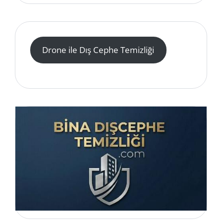
Drone ile Dış Cephe Temizliği