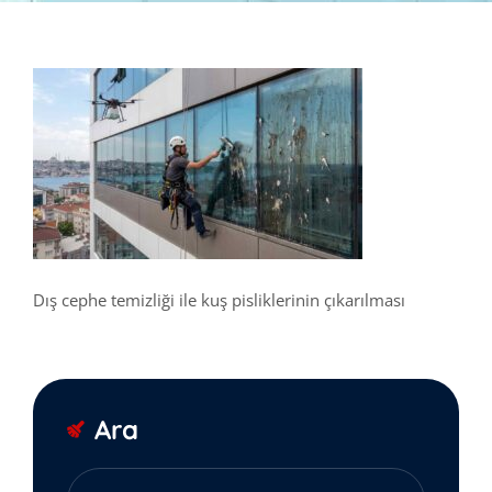
Dış cephe temizliği ile kuş pisliklerinin çıkarılması
Ara