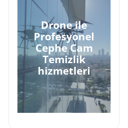
Drone ile
Profesyonel
Cephe Cam
Temizlik
hizmetleri