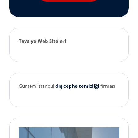
Tavsiye Web Siteleri
Güntem İstanbul
dış cephe temizliği
firması