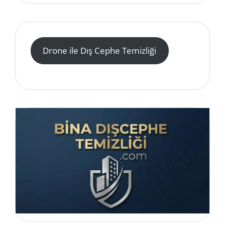
Drone ile Dış Cephe Temizliği