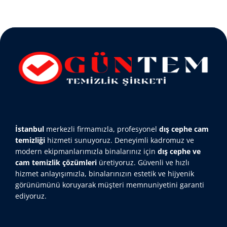
İstanbul
merkezli firmamızla, profesyonel
dış cephe cam
temizliği
hizmeti sunuyoruz. Deneyimli kadromuz ve
modern ekipmanlarımızla binalarınız için
dış cephe ve
cam temizlik çözümleri
üretiyoruz. Güvenli ve hızlı
hizmet anlayışımızla, binalarınızın estetik ve hijyenik
görünümünü koruyarak müşteri memnuniyetini garanti
ediyoruz.