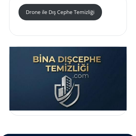
Drone ile Dış Cephe Temizliği