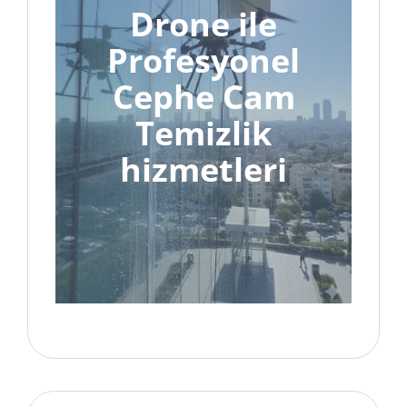
Drone ile
Profesyonel
Cephe Cam
Temizlik
hizmetleri