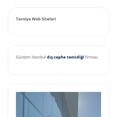
Tavsiye Web Siteleri
Güntem İstanbul
dış cephe temizliği
firması