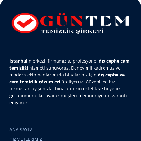
İstanbul
merkezli firmamızla, profesyonel
dış cephe cam
temizliği
hizmeti sunuyoruz. Deneyimli kadromuz ve
modern ekipmanlarımızla binalarınız için
dış cephe ve
cam temizlik çözümleri
üretiyoruz. Güvenli ve hızlı
hizmet anlayışımızla, binalarınızın estetik ve hijyenik
görünümünü koruyarak müşteri memnuniyetini garanti
ediyoruz.
ANA SAYFA
HİZMETLERİMİZ