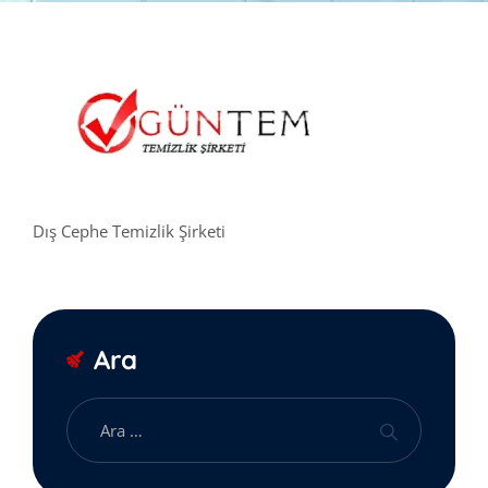
Dış Cephe Temizlik Şirketi
Ara