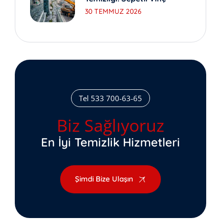
30 TEMMUZ 2026
Tel 533 700-63-65
Biz Sağlıyoruz
En İyi Temizlik Hizmetleri
Şimdi Bize Ulaşın