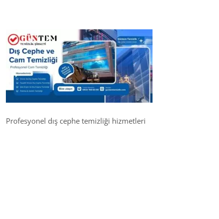
Profesyonel dış cephe temizliği hizmetleri