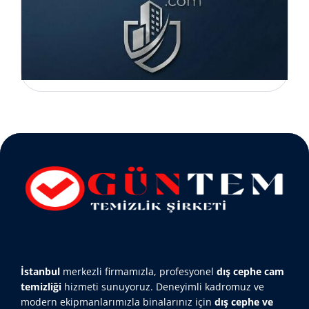
İstanbul
merkezli firmamızla, profesyonel
dış cephe cam
temizliği
hizmeti sunuyoruz. Deneyimli kadromuz ve
modern ekipmanlarımızla binalarınız için
dış cephe ve