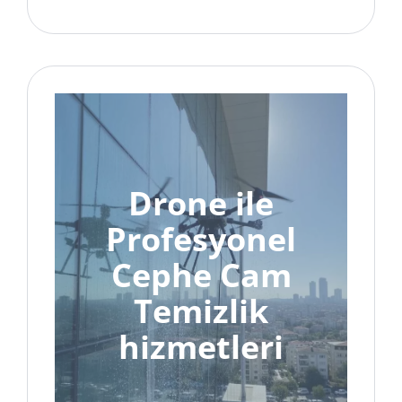
Drone ile
Profesyonel
Cephe Cam
Temizlik
hizmetleri