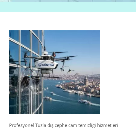
Profesyonel Tuzla dış cephe cam temizliği hizmetleri