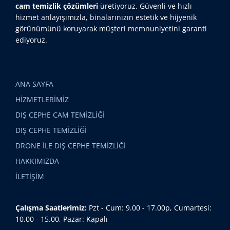
cam temizlik çözümleri
üretiyoruz. Güvenli ve hızlı
hizmet anlayışımızla, binalarınızın estetik ve hijyenik
görünümünü koruyarak müşteri memnuniyetini garanti
ediyoruz.
ANA SAYFA
HİZMETLERİMİZ
DIŞ CEPHE CAM TEMİZLİĞİ
DIŞ CEPHE TEMİZLİĞİ
DRONE İLE DIŞ CEPHE TEMİZLİĞİ
HAKKIMIZDA
İLETİŞİM
Çalışma Saatlerimiz:
Pzt - Cum: 9.00 - 17.00p, Cumartesi:
10.00 - 15.00, Pazar: Kapalı