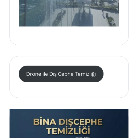
Drone ile Dış Cephe Temizliği