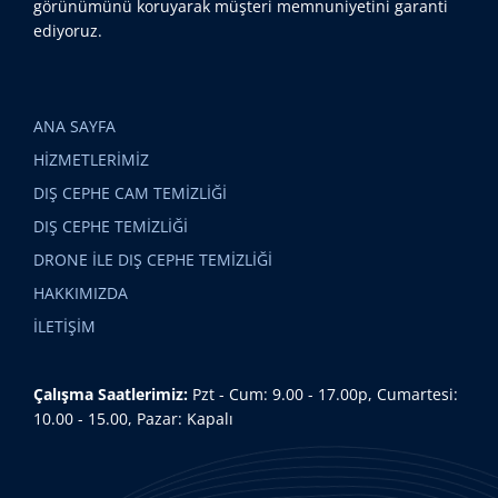
görünümünü koruyarak müşteri memnuniyetini garanti
ediyoruz.
ANA SAYFA
HİZMETLERİMİZ
DIŞ CEPHE CAM TEMİZLİĞİ
DIŞ CEPHE TEMİZLİĞİ
DRONE İLE DIŞ CEPHE TEMİZLİĞİ
HAKKIMIZDA
İLETİŞİM
Çalışma Saatlerimiz:
Pzt - Cum: 9.00 - 17.00p, Cumartesi:
10.00 - 15.00, Pazar: Kapalı