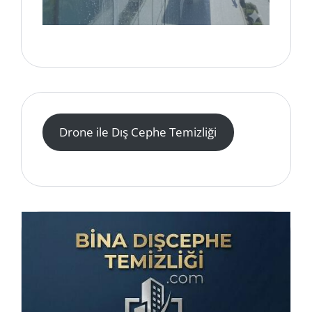
Drone ile Dış Cephe Temizliği