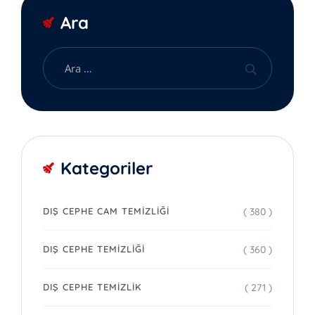
Ara
Kategoriler
( 380 )
DIŞ CEPHE CAM TEMIZLIĞI
( 360 )
DIŞ CEPHE TEMIZLIĞI
( 271 )
DIŞ CEPHE TEMIZLIK