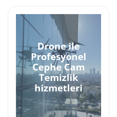
Drone ile
Profesyonel
Cephe Cam
Temizlik
hizmetleri