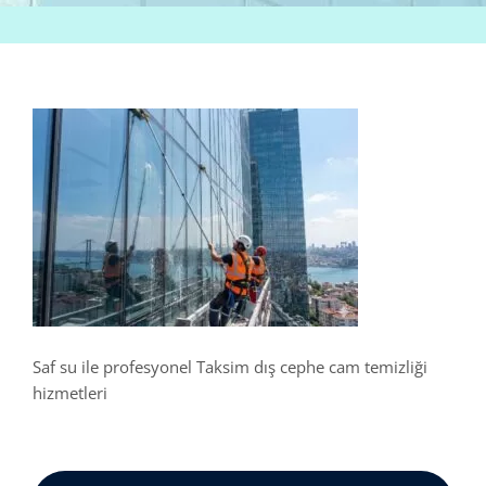
Saf su ile profesyonel Taksim dış cephe cam temizliği
hizmetleri