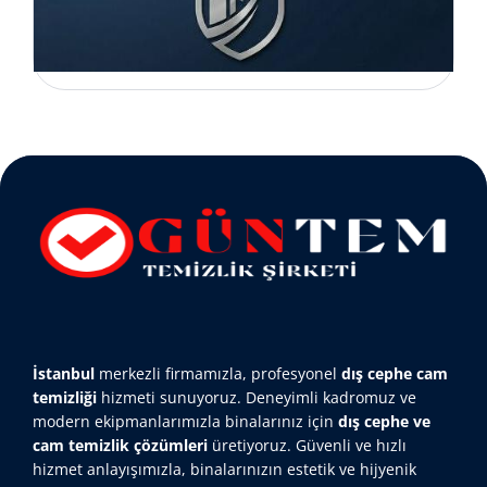
İstanbul
merkezli firmamızla, profesyonel
dış cephe cam
temizliği
hizmeti sunuyoruz. Deneyimli kadromuz ve
modern ekipmanlarımızla binalarınız için
dış cephe ve
cam temizlik çözümleri
üretiyoruz. Güvenli ve hızlı
hizmet anlayışımızla, binalarınızın estetik ve hijyenik