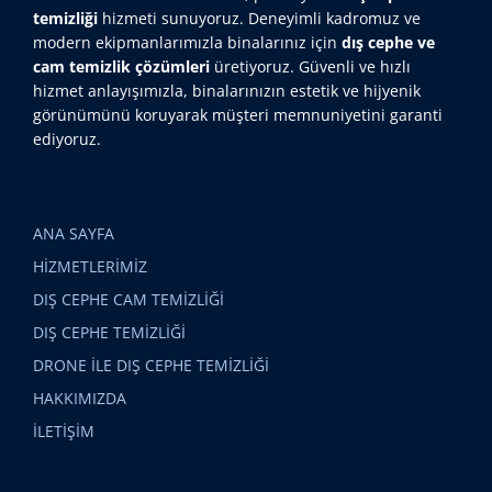
temizliği
hizmeti sunuyoruz. Deneyimli kadromuz ve
modern ekipmanlarımızla binalarınız için
dış cephe ve
cam temizlik çözümleri
üretiyoruz. Güvenli ve hızlı
hizmet anlayışımızla, binalarınızın estetik ve hijyenik
görünümünü koruyarak müşteri memnuniyetini garanti
ediyoruz.
ANA SAYFA
HİZMETLERİMİZ
DIŞ CEPHE CAM TEMİZLİĞİ
DIŞ CEPHE TEMİZLİĞİ
DRONE İLE DIŞ CEPHE TEMİZLİĞİ
HAKKIMIZDA
İLETİŞİM