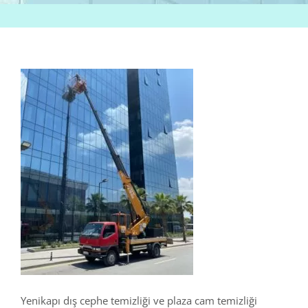
Yenikapı dış cephe temizliği ve plaza cam temizliği