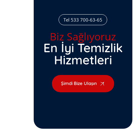
Tel 533 700-63-65
Biz Sağlıyoruz
En İyi Temizlik
Hizmetleri
Şimdi Bize Ulaşın