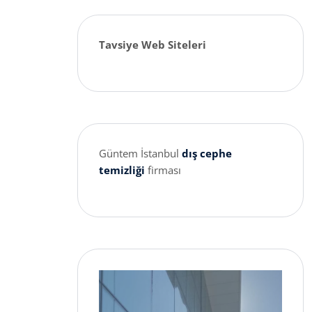
Tavsiye Web Siteleri
Güntem İstanbul
dış cephe
temizliği
firması