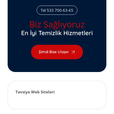
Tel 533 700-63-65
Biz Sağlıyoruz
En İyi Temizlik Hizmetleri
Şimdi Bize Ulaşın
Tavsiye Web Siteleri