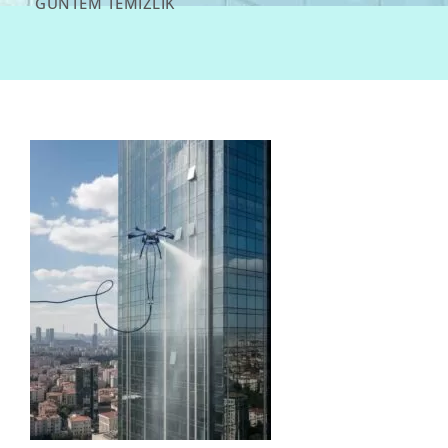
GÜNTEM TEMIZLIK