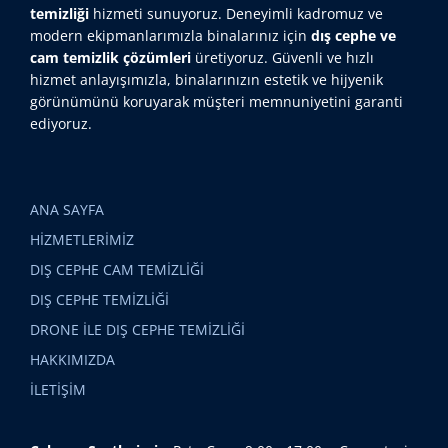
temizliği
hizmeti sunuyoruz. Deneyimli kadromuz ve
modern ekipmanlarımızla binalarınız için
dış cephe ve
cam temizlik çözümleri
üretiyoruz. Güvenli ve hızlı
hizmet anlayışımızla, binalarınızın estetik ve hijyenik
görünümünü koruyarak müşteri memnuniyetini garanti
ediyoruz.
ANA SAYFA
HİZMETLERİMİZ
DIŞ CEPHE CAM TEMİZLİĞİ
DIŞ CEPHE TEMİZLİĞİ
DRONE İLE DIŞ CEPHE TEMİZLİĞİ
HAKKIMIZDA
İLETİŞİM