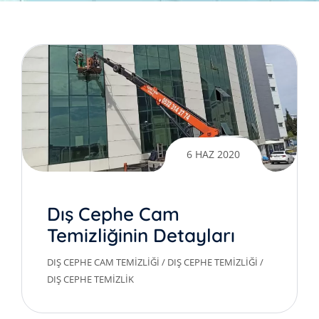
6 HAZ 2020
Dış Cephe Cam
Temizliğinin Detayları
DIŞ CEPHE CAM TEMIZLIĞI
/
DIŞ CEPHE TEMIZLIĞI
/
DIŞ CEPHE TEMIZLIK