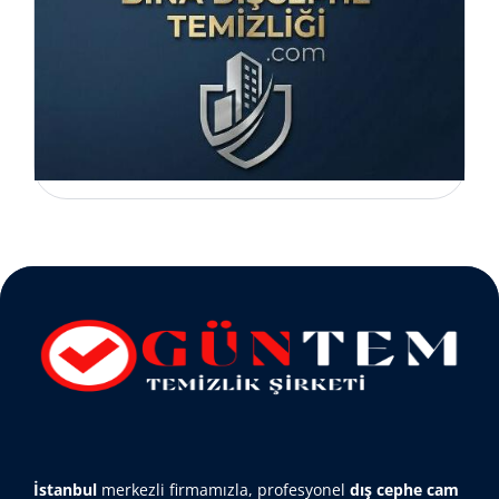
İstanbul
merkezli firmamızla, profesyonel
dış cephe cam