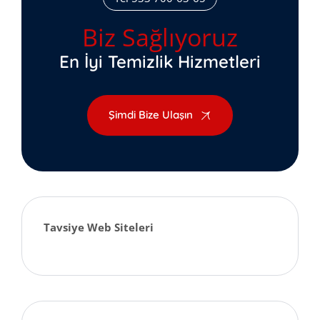
Biz Sağlıyoruz
En İyi Temizlik Hizmetleri
Şimdi Bize Ulaşın
Tavsiye Web Siteleri