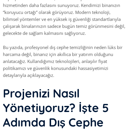
hizmetinden daha fazlasını sunuyoruz. Kendimizi binanızın
“koruyucu ortağı” olarak görüyoruz. Modern teknoloji,
bilimsel yöntemler ve en yüksek iş güvenliği standartlarıyla
çalışarak binalarınızın sadece bugün temiz görünmesini değil,
gelecekte de sağlam kalmasını sağlıyoruz.
Bu yazıda, profesyonel dış cephe temizliğinin neden lüks bir
harcama değil, binanız için akıllıca bir yatırım olduğunu
anlatacağız. Kullandığımız teknolojileri, anlaşılır fiyat
politikamızı ve güvenlik konusundaki hassasiyetimizi
detaylarıyla açıklayacağız.
Projenizi Nasıl
Yönetiyoruz? İşte 5
Adımda Dış Cephe