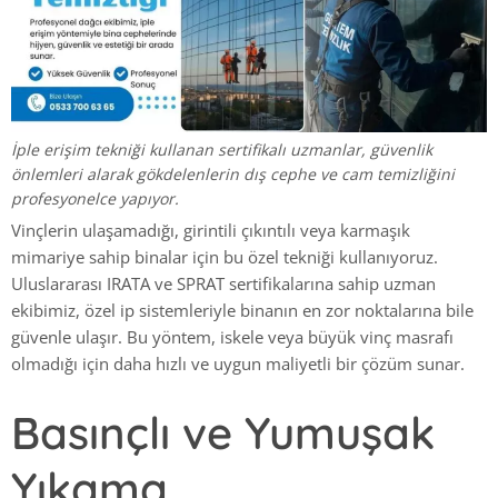
İple erişim tekniği kullanan sertifikalı uzmanlar, güvenlik
önlemleri alarak gökdelenlerin dış cephe ve cam temizliğini
profesyonelce yapıyor.
Vinçlerin ulaşamadığı, girintili çıkıntılı veya karmaşık
mimariye sahip binalar için bu özel tekniği kullanıyoruz.
Uluslararası IRATA ve SPRAT sertifikalarına sahip uzman
ekibimiz, özel ip sistemleriyle binanın en zor noktalarına bile
güvenle ulaşır. Bu yöntem, iskele veya büyük vinç masrafı
olmadığı için daha hızlı ve uygun maliyetli bir çözüm sunar.
Basınçlı ve Yumuşak
Yıkama