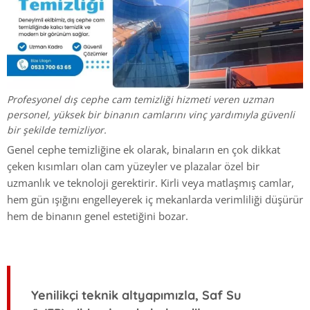
Profesyonel dış cephe cam temizliği hizmeti veren uzman
personel, yüksek bir binanın camlarını vinç yardımıyla güvenli
bir şekilde temizliyor.
Genel cephe temizliğine ek olarak, binaların en çok dikkat
çeken kısımları olan cam yüzeyler ve plazalar özel bir
uzmanlık ve teknoloji gerektirir. Kirli veya matlaşmış camlar,
hem gün ışığını engelleyerek iç mekanlarda verimliliği düşürür
hem de binanın genel estetiğini bozar.
Yenilikçi teknik altyapımızla, Saf Su