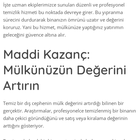
İşte uzman ekiplerimizce sunulan düzenli ve profesyonel
temizlik hizmeti bu noktada devreye girer. Bu yıpranma
sürecini durdurarak binanızın ömrünü uzatır ve değerini
koruruz. Yani bu hizmet, mülkünüze yaptığınız yatırımın
geleceğini güvence altına alır.
Maddi Kazanç:
Mülkünüzün Değerini
Artırın
Temiz bir dış cephenin mülk değerini artırdığı bilinen bir
gerçektir. Araştırmalar, profesyonelce temizlenmiş bir binanın
daha çekici göründüğünü ve satış veya kiralama değerinin
arttığını gösteriyor.