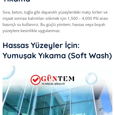
Sıva, beton, tuğla gibi dayanıklı yüzeylerdeki inatçı kirleri ve
inşaat sonrası kalıntıları sökmek için 1,500 – 4,000 PSI arası
basınçlı su kullanırız. Bu güçlü yöntem, hassas veya boyalı
yüzeylere kesinlikle uygulanmaz.
Hassas Yüzeyler İçin:
Yumuşak Yıkama (Soft Wash)