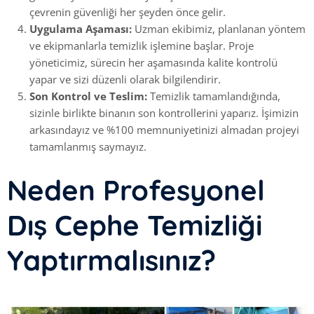
çevrenin güvenliği her şeyden önce gelir.
Uygulama Aşaması:
Uzman ekibimiz, planlanan yöntem
ve ekipmanlarla temizlik işlemine başlar. Proje
yöneticimiz, sürecin her aşamasında kalite kontrolü
yapar ve sizi düzenli olarak bilgilendirir.
Son Kontrol ve Teslim:
Temizlik tamamlandığında,
sizinle birlikte binanın son kontrollerini yaparız. İşimizin
arkasındayız ve %100 memnuniyetinizi almadan projeyi
tamamlanmış saymayız.
Neden Profesyonel
Dış Cephe Temizliği
Yaptırmalısınız?