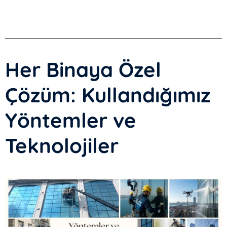
Her Binaya Özel
Çözüm: Kullandığımız
Yöntemler ve
Teknolojiler