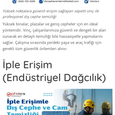
Yüksek noktalara güvenli erişim sağlayan sepetli vinç ile
profesyonel dış cephe temizliği
Yüksek binalar, plazalar ve geniş cepheler için en ideal
yöntemdir. Vinç, çalışanlarımıza güvenli ve dengeli bir alan
sunarak en detaylı temizliği bile hassasiyetle yapmalarını
sağlar. Çalışma sırasında yerdeki yaya ve araç trafiği için
gerekli tüm güvenlik önlemleri alınır.
İple Erişim
(Endüstriyel Dağcılık)