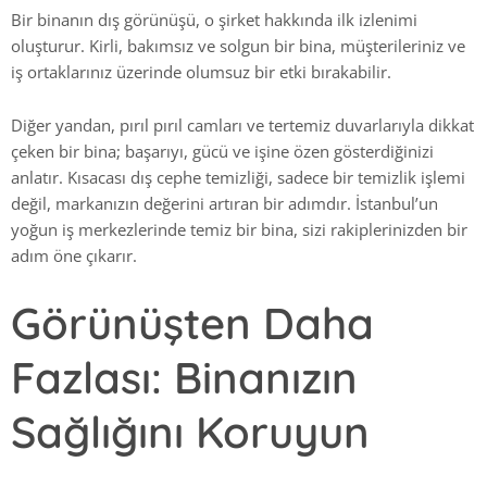
Bir binanın dış görünüşü, o şirket hakkında ilk izlenimi
oluşturur. Kirli, bakımsız ve solgun bir bina, müşterileriniz ve
iş ortaklarınız üzerinde olumsuz bir etki bırakabilir.
Diğer yandan, pırıl pırıl camları ve tertemiz duvarlarıyla dikkat
çeken bir bina; başarıyı, gücü ve işine özen gösterdiğinizi
anlatır. Kısacası dış cephe temizliği, sadece bir temizlik işlemi
değil, markanızın değerini artıran bir adımdır. İstanbul’un
yoğun iş merkezlerinde temiz bir bina, sizi rakiplerinizden bir
adım öne çıkarır.
Görünüşten Daha
Fazlası: Binanızın
Sağlığını Koruyun