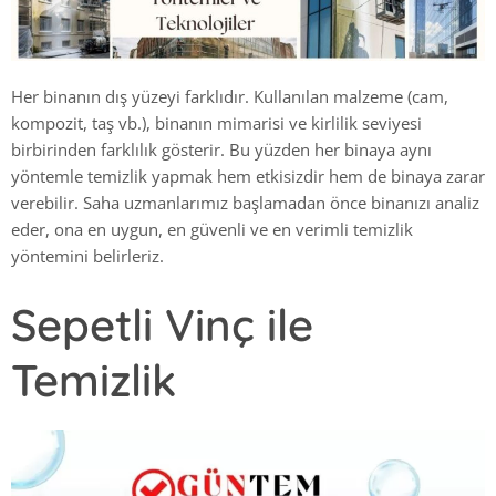
Her binanın dış yüzeyi farklıdır. Kullanılan malzeme (cam,
kompozit, taş vb.), binanın mimarisi ve kirlilik seviyesi
birbirinden farklılık gösterir. Bu yüzden her binaya aynı
yöntemle temizlik yapmak hem etkisizdir hem de binaya zarar
verebilir. Saha uzmanlarımız başlamadan önce binanızı analiz
eder, ona en uygun, en güvenli ve en verimli temizlik
yöntemini belirleriz.
Sepetli Vinç ile
Temizlik