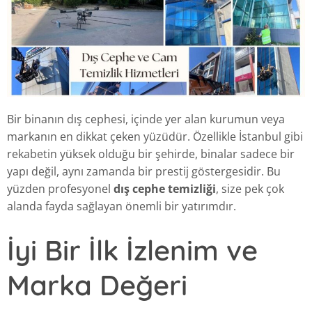
Bir binanın dış cephesi, içinde yer alan kurumun veya
markanın en dikkat çeken yüzüdür. Özellikle İstanbul gibi
rekabetin yüksek olduğu bir şehirde, binalar sadece bir
yapı değil, aynı zamanda bir prestij göstergesidir. Bu
yüzden profesyonel
dış cephe temizliği
, size pek çok
alanda fayda sağlayan önemli bir yatırımdır.
İyi Bir İlk İzlenim ve
Marka Değeri