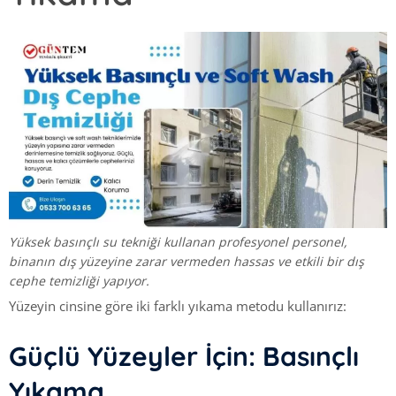
Yüksek basınçlı su tekniği kullanan profesyonel personel,
binanın dış yüzeyine zarar vermeden hassas ve etkili bir dış
cephe temizliği yapıyor.
Yüzeyin cinsine göre iki farklı yıkama metodu kullanırız:
Güçlü Yüzeyler İçin: Basınçlı
Yıkama