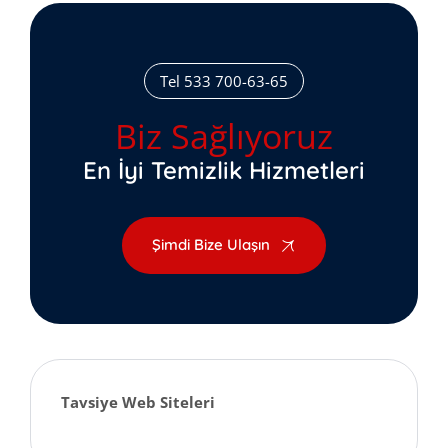
Tel 533 700-63-65
Biz Sağlıyoruz
En İyi Temizlik Hizmetleri
Şimdi Bize Ulaşın
Tavsiye Web Siteleri