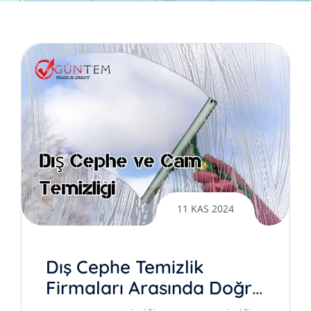
11 KAS 2024
Dış Cephe Temizlik
Firmaları Arasında Doğru
Tercih