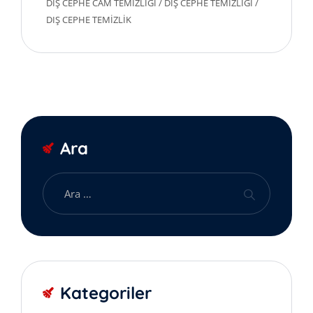
DIŞ CEPHE CAM TEMIZLIĞI
/
DIŞ CEPHE TEMIZLIĞI
/
DIŞ CEPHE TEMIZLIK
Ara
Kategoriler