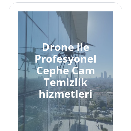
Drone ile
Profesyonel
Cephe Cam
Temizlik
hizmetleri