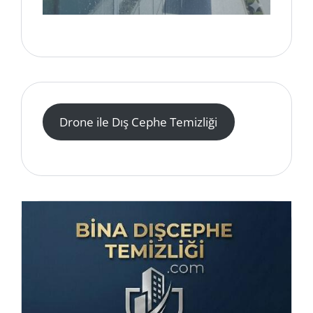
Drone ile Dış Cephe Temizliği