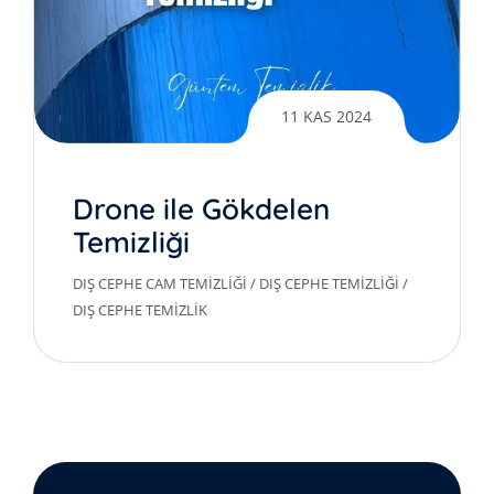
11 KAS 2024
Drone ile Gökdelen
Temizliği
DIŞ CEPHE CAM TEMIZLIĞI
/
DIŞ CEPHE TEMIZLIĞI
/
DIŞ CEPHE TEMIZLIK