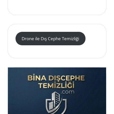
Drone ile Dış Cephe Temizliği