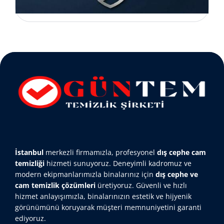
İstanbul
merkezli firmamızla, profesyonel
dış cephe cam
temizliği
hizmeti sunuyoruz. Deneyimli kadromuz ve
modern ekipmanlarımızla binalarınız için
dış cephe ve
cam temizlik çözümleri
üretiyoruz. Güvenli ve hızlı
hizmet anlayışımızla, binalarınızın estetik ve hijyenik
görünümünü koruyarak müşteri memnuniyetini garanti
ediyoruz.