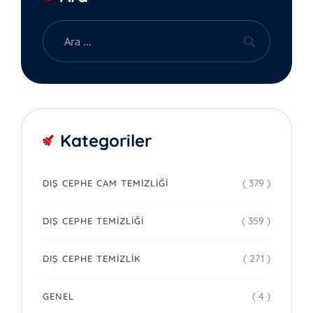
Kategoriler
( 379 )
DIŞ CEPHE CAM TEMIZLIĞI
( 359 )
DIŞ CEPHE TEMIZLIĞI
( 271 )
DIŞ CEPHE TEMIZLIK
( 4 )
GENEL