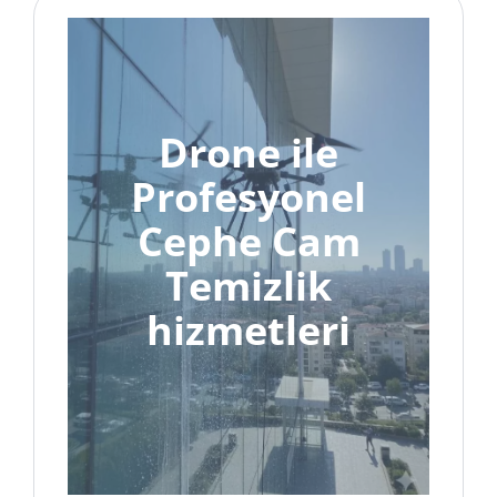
Drone ile
Profesyonel
Cephe Cam
Temizlik
hizmetleri