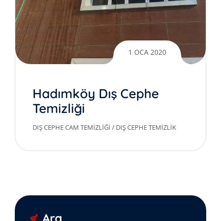
1 OCA 2020
Hadımköy Dış Cephe
Temizliği
DIŞ CEPHE CAM TEMIZLIĞI
/
DIŞ CEPHE TEMIZLIK
Ara