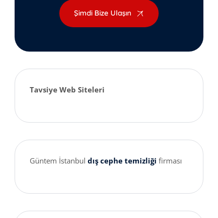
Şimdi Bize Ulaşın
Tavsiye Web Siteleri
Güntem İstanbul
dış cephe temizliği
firması