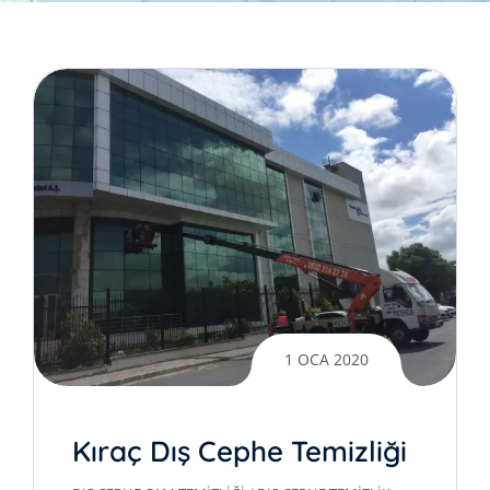
1 OCA 2020
Kıraç Dış Cephe Temizliği