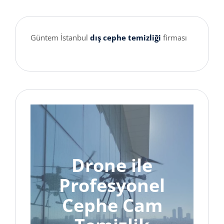
Güntem İstanbul
dış cephe temizliği
firması
Drone ile
Profesyonel
Cephe Cam