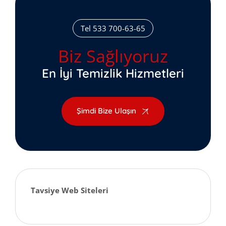
Tel 533 700-63-65
Biz Sağlıyoruz
En İyi Temizlik Hizmetleri
Şimdi Bize Ulaşın
Tavsiye Web Siteleri