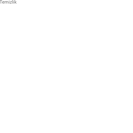
 Temizlik