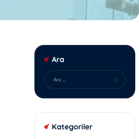
Ara
Kategoriler