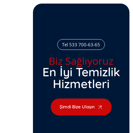
Tel 533 700-63-65
Biz Sağlıyoruz
En İyi Temizlik
Hizmetleri
Şimdi Bize Ulaşın