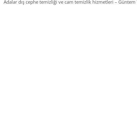
Adalar dış cephe temizliği ve cam temizlik hizmetleri – Güntem