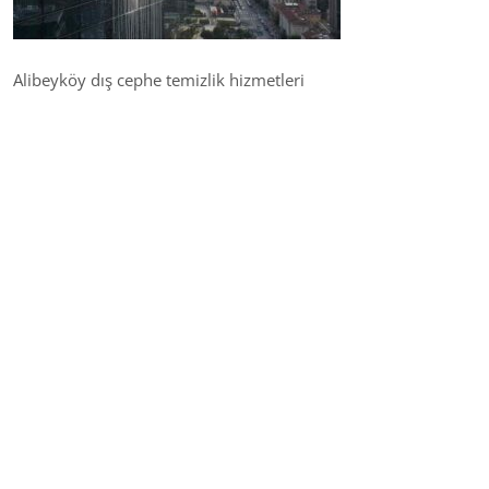
Alibeyköy dış cephe temizlik hizmetleri