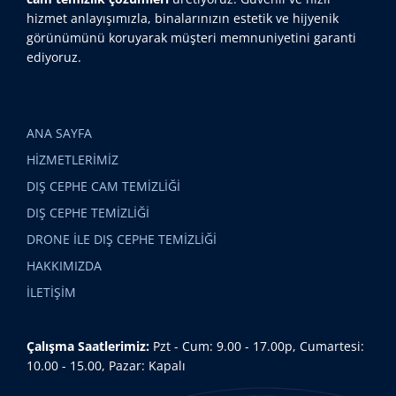
hizmet anlayışımızla, binalarınızın estetik ve hijyenik
görünümünü koruyarak müşteri memnuniyetini garanti
ediyoruz.
ANA SAYFA
HİZMETLERİMİZ
DIŞ CEPHE CAM TEMİZLİĞİ
DIŞ CEPHE TEMİZLİĞİ
DRONE İLE DIŞ CEPHE TEMİZLİĞİ
HAKKIMIZDA
İLETİŞİM
Çalışma Saatlerimiz:
Pzt - Cum: 9.00 - 17.00p, Cumartesi:
10.00 - 15.00, Pazar: Kapalı