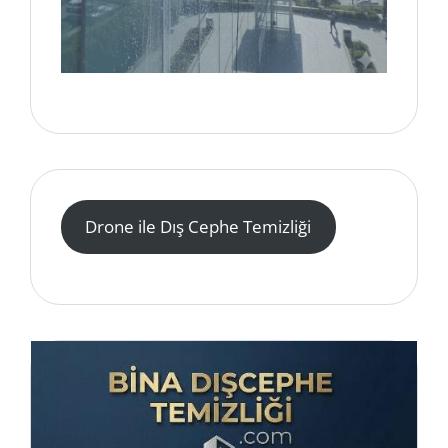
Drone ile Dış Cephe Temizliği