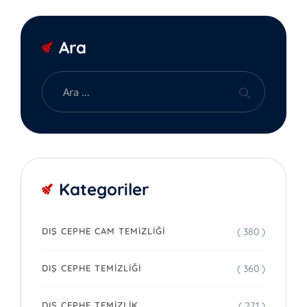
Ara
Kategoriler
( 380 )
DIŞ CEPHE CAM TEMIZLIĞI
( 360 )
DIŞ CEPHE TEMIZLIĞI
( 271 )
DIŞ CEPHE TEMIZLIK