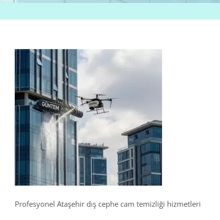
Profesyonel Ataşehir dış cephe cam temizliği hizmetleri