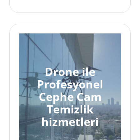
Drone ile
Profesyonel
Cephe Cam
Temizlik
hizmetleri