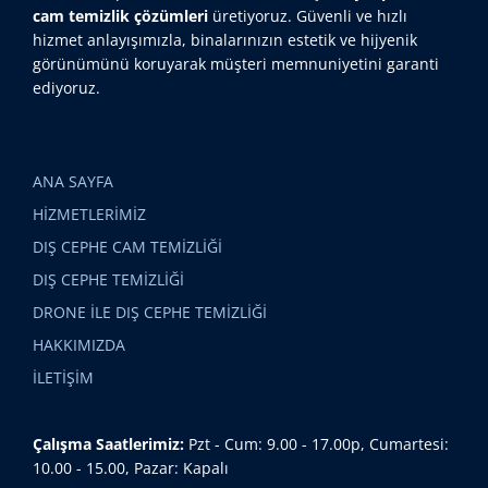
cam temizlik çözümleri
üretiyoruz. Güvenli ve hızlı
hizmet anlayışımızla, binalarınızın estetik ve hijyenik
görünümünü koruyarak müşteri memnuniyetini garanti
ediyoruz.
ANA SAYFA
HİZMETLERİMİZ
DIŞ CEPHE CAM TEMİZLİĞİ
DIŞ CEPHE TEMİZLİĞİ
DRONE İLE DIŞ CEPHE TEMİZLİĞİ
HAKKIMIZDA
İLETİŞİM
Çalışma Saatlerimiz:
Pzt - Cum: 9.00 - 17.00p, Cumartesi:
10.00 - 15.00, Pazar: Kapalı