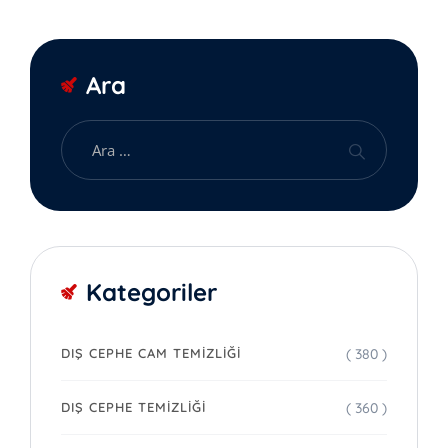
Ara
Kategoriler
( 380 )
DIŞ CEPHE CAM TEMIZLIĞI
( 360 )
DIŞ CEPHE TEMIZLIĞI