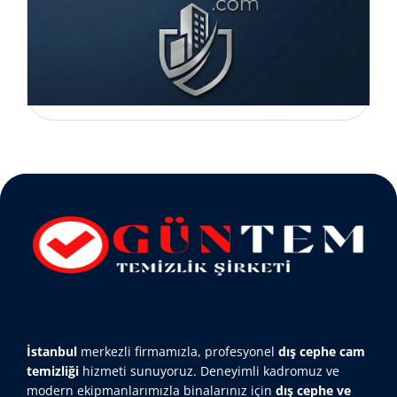
İstanbul
merkezli firmamızla, profesyonel
dış cephe cam
temizliği
hizmeti sunuyoruz. Deneyimli kadromuz ve
modern ekipmanlarımızla binalarınız için
dış cephe ve