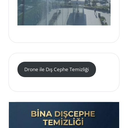
Drone ile Dış Cephe Temizliği