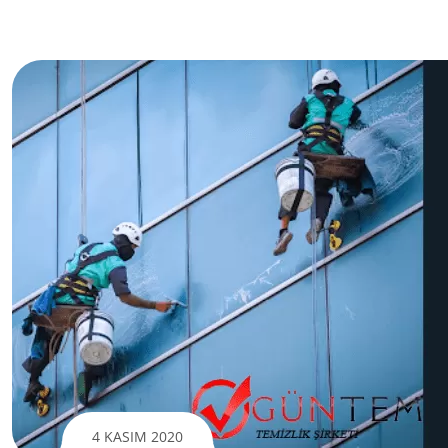
4 KASIM 2020