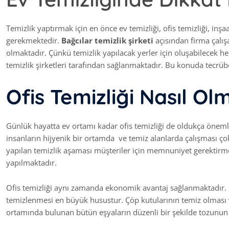
Temizlik yaptırmak için en önce ev temizliği, ofis temizliği, inşaa
gerekmektedir.
Bağcılar
temizlik
şirketi
açısından firma çalış
olmaktadır. Çünkü temizlik yapılacak yerler için oluşabilecek h
temizlik şirketleri tarafından sağlanmaktadır. Bu konuda tecrüb
Ofis Temizliği Nasıl Olm
Günlük hayatta ev ortamı kadar ofis temizliği de oldukça önemli
insanların hijyenik bir ortamda ve temiz alanlarda çalışması ço
yapılan temizlik aşaması müşteriler için memnuniyet gerektirmekte
yapılmaktadır.
Ofis temizliği aynı zamanda ekonomik avantaj sağlanmaktadır.
temizlenmesi en büyük husustur. Çöp kutularının temiz olması 
ortamında bulunan bütün eşyaların düzenli bir şekilde tozunun