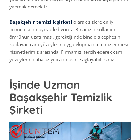
yapmak demektir.
Başakşehir temizlik şirketi
olarak sizlere en iyi
hizmeti sunmayı vadediyoruz. Binanızın kullanım
ömrünün uzatılması, gerektiğinde bina dış cephesini
kaplayan cam yüzeylerin uygu ekipmanla temizlenmesi
hizmetlerimiz arasında. Firmamızı tercih ederek cam
yüzeylerin daha az yıpranmasını sağlayabilirsiniz.
İşinde Uzman
Başakşehir Temizlik
Şirketi