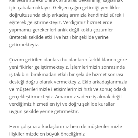
için çabalamaktayız. Gelişen çağın getirdiği yenilikler
doğrultusunda ekip arkadaşlarımızla kendimizi sürekli
eğiterek geliştirmekteyiz. Verdiğimiz hizmetlerde
yapmamız gerekenleri anlık değil köklü çözümler
üretecek şekilde etkili ve hızlı bir şekilde yerine
getirmekteyiz.
Çözüm getirilen alanlara bu alanların farklılıklarına göre
yeni fikirler geliştirmekteyiz. İşlemlerimizin sonrasında
iş takibini bırakmadan etkili bir şekilde hizmet sonrası
desteği doğru olarak vermekteyiz. Ekip arkadaşlarımızla
ve müşterilerimizle iletişimlerimizi hızlı ve sonuç odaklı
gerçekleştirmekteyiz. Amacımız sadece iş almak değil
verdiğimiz hizmeti en iyi ve doğru şekilde kurallar
uygun şekilde yerine getirmektir.
Hem çalışma arkadaşlarımız hem de müşterilerimizle
ilişkilerimizde en büyük önceliğimiz