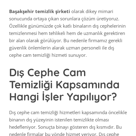
Başakşehir temizlik şirketi
olarak dikey mimari
sonucunda ortaya çıkan sorunlara çözüm üretiyoruz.
Özellikle günümüzde çok katlı binaların dış cephelerinin
temizlenmesi hem tehlikeli hem de uzmanlık gerektiren
bir alan olarak görülüyor. Bu nedenle firmamız gerekli
güvenlik önlemlerin alarak uzman personeli ile dış
cephe cam temizliği hizmeti sunuyor.
Dış Cephe Cam
Temizliği Kapsamında
Hangi İşler Yapılıyor?
Dış cephe cam temizliği hizmetleri kapsamında öncelikle
binanın dış yüzeyinin istenilen temizlikte olması
hedefleniyor. Sonuçta binayı gösteren dış kısmıdır. Bu
nedenle firmalar bu yönde hizmet veriyor. Dış cephe