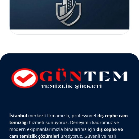
İstanbul
merkezli firmamızla, profesyonel
dış cephe cam
temizliği
hizmeti sunuyoruz. Deneyimli kadromuz ve
modern ekipmanlarımızla binalarınız için
dış cephe ve
cam temizlik çözümleri
üretiyoruz. Güvenli ve hızlı