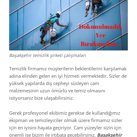
Başakşehir temizlik şirketi çalışmaları
Temizlik firmamız müşterilerin beklentilerini karşılamak
adına elinden gelen en iyi hizmeti vermektedir. Sizler de
yüksek yapılarda dış cepheyi süsleyen cam
malzemesinin uzun ömürlü ve temiz olmasını
istiyorsanız bize ulaşabilirsiniz.
Gerek profesyonel ekibimiz gerekse de kullandığımız
ekipman ve temizleyiciler olmak üzere firmamız sizler
için en iyisini hayata geçiriyor. Cam yüzeyler sizin için
önemli ise bizim ile irtibata geçebilirsiniz.
Başakşehir