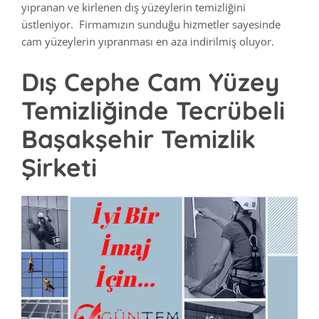
yıpranan ve kirlenen dış yüzeylerin temizliğini
üstleniyor. Firmamızın sunduğu hizmetler sayesinde
cam yüzeylerin yıpranması en aza indirilmiş oluyor.
Dış Cephe Cam Yüzey
Temizliğinde Tecrübeli
Başakşehir Temizlik
Şirketi