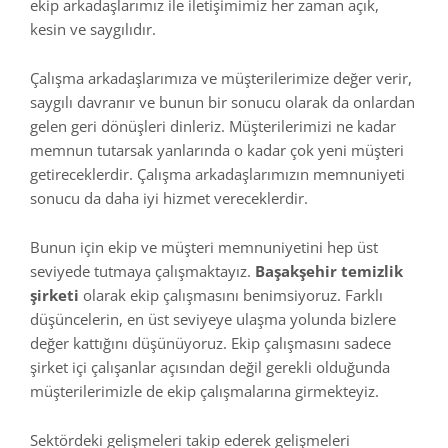
ekip arkadaşlarımız ile iletişimimiz her zaman açık,
kesin ve saygılıdır.
Çalışma arkadaşlarımıza ve müşterilerimize değer verir,
saygılı davranır ve bunun bir sonucu olarak da onlardan
gelen geri dönüşleri dinleriz. Müşterilerimizi ne kadar
memnun tutarsak yanlarında o kadar çok yeni müşteri
getireceklerdir. Çalışma arkadaşlarımızın memnuniyeti
sonucu da daha iyi hizmet vereceklerdir.
Bunun için ekip ve müşteri memnuniyetini hep üst
seviyede tutmaya çalışmaktayız.
Başakşehir temizlik
şirketi
olarak ekip çalışmasını benimsiyoruz. Farklı
düşüncelerin, en üst seviyeye ulaşma yolunda bizlere
değer kattığını düşünüyoruz. Ekip çalışmasını sadece
şirket içi çalışanlar açısından değil gerekli olduğunda
müşterilerimizle de ekip çalışmalarına girmekteyiz.
Sektördeki gelişmeleri takip ederek gelişmeleri