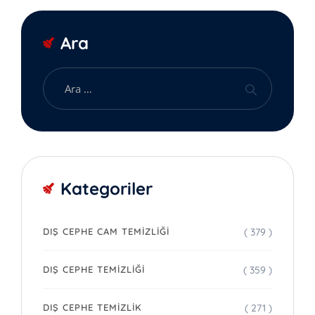
Ara
Kategoriler
( 379 )
DIŞ CEPHE CAM TEMIZLIĞI
( 359 )
DIŞ CEPHE TEMIZLIĞI
( 271 )
DIŞ CEPHE TEMIZLIK