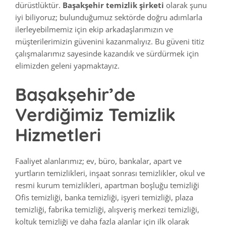
dürüstlüktür.
Başakşehir temizlik şirketi
olarak şunu
iyi biliyoruz; bulunduğumuz sektörde doğru adımlarla
ilerleyebilmemiz için ekip arkadaşlarımızın ve
müşterilerimizin güvenini kazanmalıyız. Bu güveni titiz
çalışmalarımız sayesinde kazandık ve sürdürmek için
elimizden geleni yapmaktayız.
Başakşehir’de
Verdiğimiz Temizlik
Hizmetleri
Faaliyet alanlarımız; ev, büro, bankalar, apart ve
yurtların temizlikleri, inşaat sonrası temizlikler, okul ve
resmi kurum temizlikleri, apartman boşluğu temizliği
Ofis temizliği, banka temizliği, işyeri temizliği, plaza
temizliği, fabrika temizliği, alışveriş merkezi temizliği,
koltuk temizliği ve daha fazla alanlar için ilk olarak