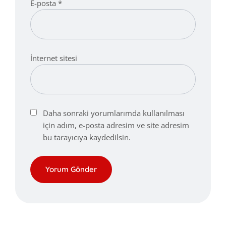
E-posta
*
İnternet sitesi
Daha sonraki yorumlarımda kullanılması
için adım, e-posta adresim ve site adresim
bu tarayıcıya kaydedilsin.