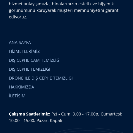
hizmet anlayışımızla, binalarınızın estetik ve hijyenik
görünümünü koruyarak müşteri memnuniyetini garanti
ediyoruz.
ANA SAYFA
HİZMETLERİMİZ
DIŞ CEPHE CAM TEMİZLİĞİ
DIŞ CEPHE TEMİZLİĞİ
DRONE İLE DIŞ CEPHE TEMİZLİĞİ
HAKKIMIZDA
İLETİŞİM
Çalışma Saatlerimiz:
Pzt - Cum: 9.00 - 17.00p, Cumartesi:
10.00 - 15.00, Pazar: Kapalı