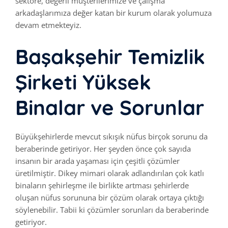
sektöre, değerli müşterilerimize ve çalışma
arkadaşlarımıza değer katan bir kurum olarak yolumuza
devam etmekteyiz.
Başakşehir Temizlik
Şirketi Yüksek
Binalar ve Sorunlar
Büyükşehirlerde mevcut sıkışık nüfus birçok sorunu da
beraberinde getiriyor. Her şeyden önce çok sayıda
insanın bir arada yaşaması için çeşitli çözümler
üretilmiştir. Dikey mimari olarak adlandırılan çok katlı
binaların şehirleşme ile birlikte artması şehirlerde
oluşan nüfus sorununa bir çözüm olarak ortaya çıktığı
söylenebilir. Tabii ki çözümler sorunları da beraberinde
getiriyor.