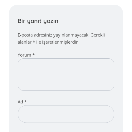
Bir yanıt yazın
E-posta adresiniz yayınlanmayacak.
Gerekli
alanlar
*
ile işaretlenmişlerdir
Yorum
*
Ad
*