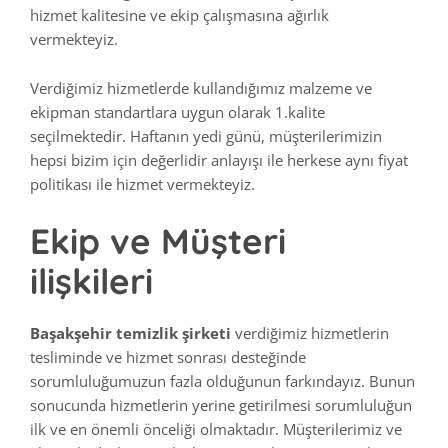
hizmet kalitesine ve ekip çalışmasına ağırlık
vermekteyiz.
Verdiğimiz hizmetlerde kullandığımız malzeme ve
ekipman standartlara uygun olarak 1.kalite
seçilmektedir. Haftanın yedi günü, müşterilerimizin
hepsi bizim için değerlidir anlayışı ile herkese aynı fiyat
politikası ile hizmet vermekteyiz.
Ekip ve Müşteri
ilişkileri
Başakşehir temizlik şirketi
verdiğimiz hizmetlerin
tesliminde ve hizmet sonrası desteğinde
sorumluluğumuzun fazla olduğunun farkındayız. Bunun
sonucunda hizmetlerin yerine getirilmesi sorumluluğun
ilk ve en önemli önceliği olmaktadır. Müşterilerimiz ve