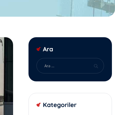
Ara
Kategoriler