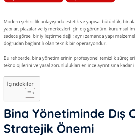
Modern şehircilik anlayışında estetik ve yapısal bütünlük, binalar
yapılar, plazalar ve iş merkezleri için dış görünüm, kurumsal im
sadece görsel bir iyileştirme değil; aynı zamanda yapı malzem
doğrudan bağlantılı olan teknik bir operasyondur.
Bu rehberde, bina yönetimlerinin profesyonel temizlik süreçleri
teknolojilerini ve yasal zorunlulukları en ince ayrıntısına kadar 
İçindekiler
Bina Yönetiminde Dış C
Stratejik Önemi