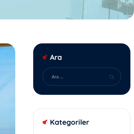
Ara
Kategoriler