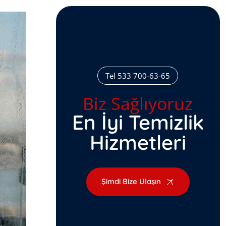
Tel 533 700-63-65
Biz Sağlıyoruz
En İyi Temizlik
Hizmetleri
Şimdi Bize Ulaşın