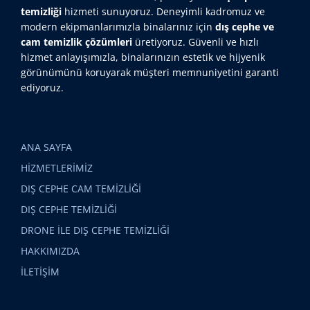
temizliği
hizmeti sunuyoruz. Deneyimli kadromuz ve
modern ekipmanlarımızla binalarınız için
dış cephe ve
cam temizlik çözümleri
üretiyoruz. Güvenli ve hızlı
hizmet anlayışımızla, binalarınızın estetik ve hijyenik
görünümünü koruyarak müşteri memnuniyetini garanti
ediyoruz.
ANA SAYFA
HİZMETLERİMİZ
DIŞ CEPHE CAM TEMİZLİĞİ
DIŞ CEPHE TEMİZLİĞİ
DRONE İLE DIŞ CEPHE TEMİZLİĞİ
HAKKIMIZDA
İLETİŞİM