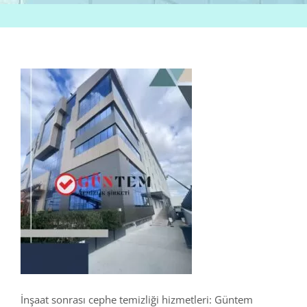
İnşaat sonrası cephe temizliği hizmetleri: Güntem