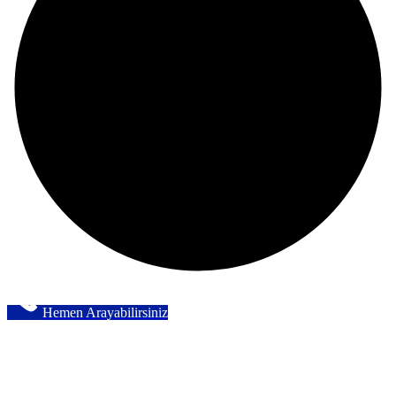
Hemen Arayabilirsiniz