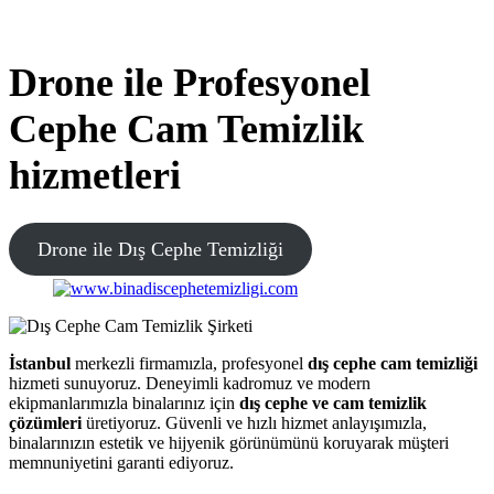
Drone ile Profesyonel
Cephe Cam Temizlik
hizmetleri
Drone ile Dış Cephe Temizliği
İstanbul
merkezli firmamızla, profesyonel
dış cephe cam temizliği
hizmeti sunuyoruz. Deneyimli kadromuz ve modern
ekipmanlarımızla binalarınız için
dış cephe ve cam temizlik
çözümleri
üretiyoruz. Güvenli ve hızlı hizmet anlayışımızla,
binalarınızın estetik ve hijyenik görünümünü koruyarak müşteri
memnuniyetini garanti ediyoruz.