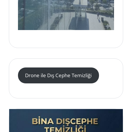
Drone ile Dış Cephe Temizliği