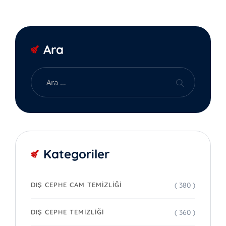
Ara
Kategoriler
( 380 )
DIŞ CEPHE CAM TEMIZLIĞI
( 360 )
DIŞ CEPHE TEMIZLIĞI