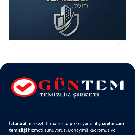
İstanbul
merkezli firmamızla, profesyonel
dış cephe cam
temizliği
hizmeti sunuyoruz. Deneyimli kadromuz ve