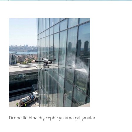
Drone ile bina dış cephe yıkama çalışmaları