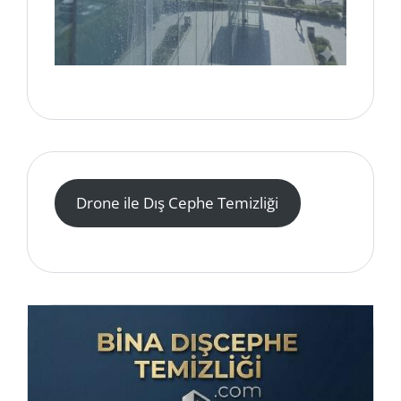
Drone ile Dış Cephe Temizliği