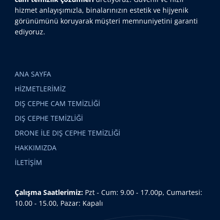
hizmet anlayışımızla, binalarınızın estetik ve hijyenik
görünümünü koruyarak müşteri memnuniyetini garanti
ediyoruz.
ANA SAYFA
HİZMETLERİMİZ
DIŞ CEPHE CAM TEMİZLİĞİ
DIŞ CEPHE TEMİZLİĞİ
DRONE İLE DIŞ CEPHE TEMİZLİĞİ
HAKKIMIZDA
İLETİŞİM
Çalışma Saatlerimiz:
Pzt - Cum: 9.00 - 17.00p, Cumartesi:
10.00 - 15.00, Pazar: Kapalı