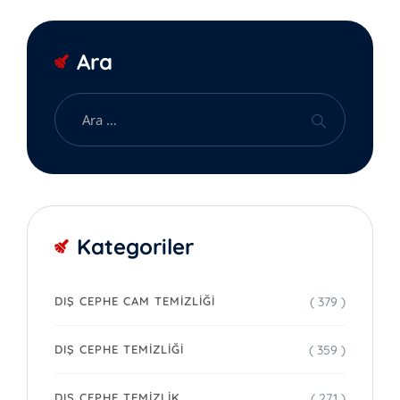
Ara
Kategoriler
( 379 )
DIŞ CEPHE CAM TEMIZLIĞI
( 359 )
DIŞ CEPHE TEMIZLIĞI
( 271 )
DIŞ CEPHE TEMIZLIK