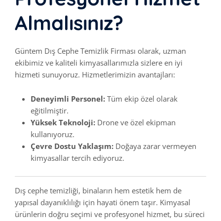
Almalısınız?
Güntem Dış Cephe Temizlik Firması olarak, uzman
ekibimiz ve kaliteli kimyasallarımızla sizlere en iyi
hizmeti sunuyoruz. Hizmetlerimizin avantajları:
Deneyimli Personel:
Tüm ekip özel olarak
eğitilmiştir.
Yüksek Teknoloji:
Drone ve özel ekipman
kullanıyoruz.
Çevre Dostu Yaklaşım:
Doğaya zarar vermeyen
kimyasallar tercih ediyoruz.
Dış cephe temizliği, binaların hem estetik hem de
yapısal dayanıklılığı için hayati önem taşır. Kimyasal
ürünlerin doğru seçimi ve profesyonel hizmet, bu süreci