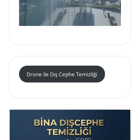
Drone ile Dış Cephe Temizliği