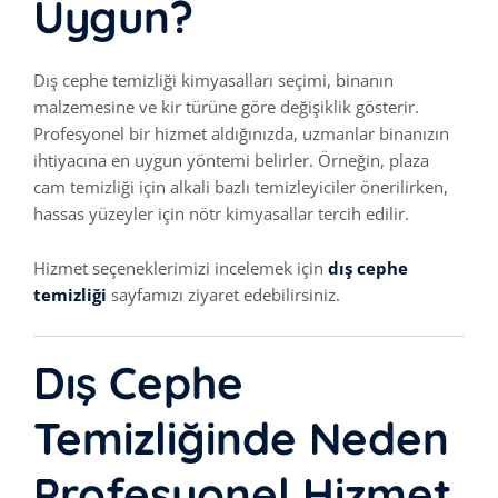
Uygun?
Dış cephe temizliği kimyasalları seçimi, binanın
malzemesine ve kir türüne göre değişiklik gösterir.
Profesyonel bir hizmet aldığınızda, uzmanlar binanızın
ihtiyacına en uygun yöntemi belirler. Örneğin, plaza
cam temizliği için alkali bazlı temizleyiciler önerilirken,
hassas yüzeyler için nötr kimyasallar tercih edilir.
Hizmet seçeneklerimizi incelemek için
dış cephe
temizliği
sayfamızı ziyaret edebilirsiniz.
Dış Cephe
Temizliğinde Neden
Profesyonel Hizmet