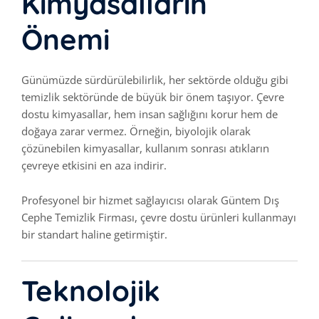
Kimyasalların
Önemi
Günümüzde sürdürülebilirlik, her sektörde olduğu gibi
temizlik sektöründe de büyük bir önem taşıyor. Çevre
dostu kimyasallar, hem insan sağlığını korur hem de
doğaya zarar vermez. Örneğin, biyolojik olarak
çözünebilen kimyasallar, kullanım sonrası atıkların
çevreye etkisini en aza indirir.
Profesyonel bir hizmet sağlayıcısı olarak Güntem Dış
Cephe Temizlik Firması, çevre dostu ürünleri kullanmayı
bir standart haline getirmiştir.
Teknolojik