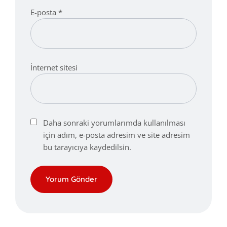
E-posta
*
İnternet sitesi
Daha sonraki yorumlarımda kullanılması
için adım, e-posta adresim ve site adresim
bu tarayıcıya kaydedilsin.