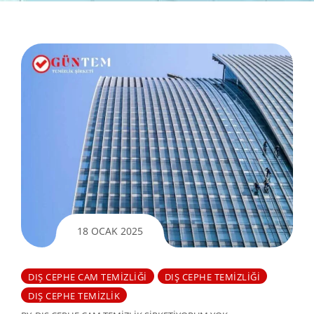
18 OCAK 2025
DIŞ CEPHE CAM TEMIZLIĞI
DIŞ CEPHE TEMIZLIĞI
DIŞ CEPHE TEMIZLIK