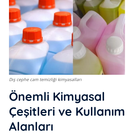
Dış cephe cam temizliği kimyasalları
Önemli Kimyasal
Çeşitleri ve Kullanım
Alanları