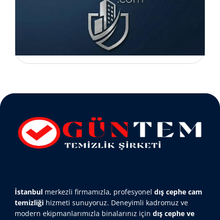
İstanbul
merkezli firmamızla, profesyonel
dış cephe cam
temizliği
hizmeti sunuyoruz. Deneyimli kadromuz ve
modern ekipmanlarımızla binalarınız için
dış cephe ve