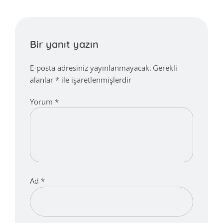
Bir yanıt yazın
E-posta adresiniz yayınlanmayacak.
Gerekli
alanlar
*
ile işaretlenmişlerdir
Yorum
*
Ad
*