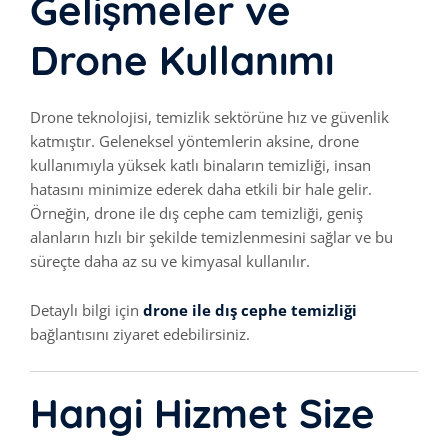
Gelişmeler ve
Drone Kullanımı
Drone teknolojisi, temizlik sektörüne hız ve güvenlik
katmıştır. Geleneksel yöntemlerin aksine, drone
kullanımıyla yüksek katlı binaların temizliği, insan
hatasını minimize ederek daha etkili bir hale gelir.
Örneğin, drone ile dış cephe cam temizliği, geniş
alanların hızlı bir şekilde temizlenmesini sağlar ve bu
süreçte daha az su ve kimyasal kullanılır.
Detaylı bilgi için
drone ile dış cephe temizliği
bağlantısını ziyaret edebilirsiniz.
Hangi Hizmet Size