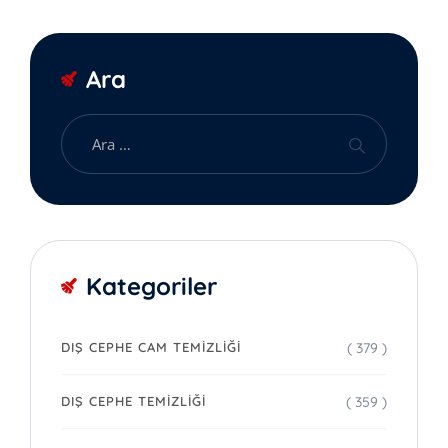
Ara
Kategoriler
( 379 )
DIŞ CEPHE CAM TEMIZLIĞI
( 359 )
DIŞ CEPHE TEMIZLIĞI