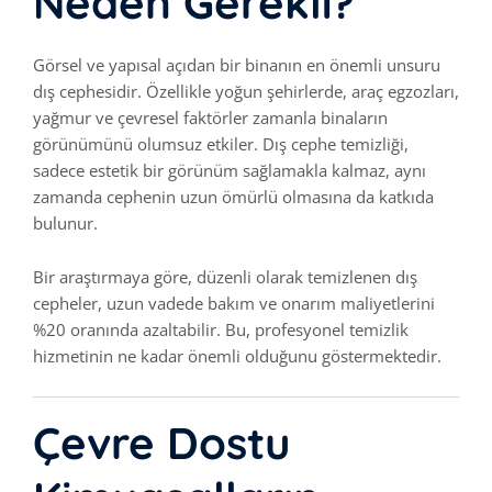
Neden Gerekli?
Görsel ve yapısal açıdan bir binanın en önemli unsuru
dış cephesidir. Özellikle yoğun şehirlerde, araç egzozları,
yağmur ve çevresel faktörler zamanla binaların
görünümünü olumsuz etkiler. Dış cephe temizliği,
sadece estetik bir görünüm sağlamakla kalmaz, aynı
zamanda cephenin uzun ömürlü olmasına da katkıda
bulunur.
Bir araştırmaya göre, düzenli olarak temizlenen dış
cepheler, uzun vadede bakım ve onarım maliyetlerini
%20 oranında azaltabilir. Bu, profesyonel temizlik
hizmetinin ne kadar önemli olduğunu göstermektedir.
Çevre Dostu