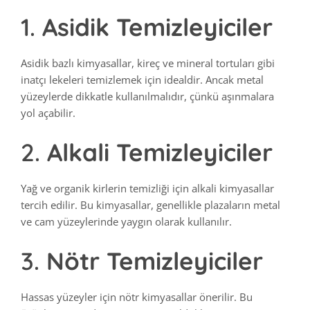
1.
Asidik Temizleyiciler
Asidik bazlı kimyasallar, kireç ve mineral tortuları gibi
inatçı lekeleri temizlemek için idealdir. Ancak metal
yüzeylerde dikkatle kullanılmalıdır, çünkü aşınmalara
yol açabilir.
2.
Alkali Temizleyiciler
Yağ ve organik kirlerin temizliği için alkali kimyasallar
tercih edilir. Bu kimyasallar, genellikle plazaların metal
ve cam yüzeylerinde yaygın olarak kullanılır.
3.
Nötr Temizleyiciler
Hassas yüzeyler için nötr kimyasallar önerilir. Bu