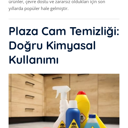
ürünler, çevre dostu ve zararsız oldukları için son
yıllarda popüler hale gelmiştir.
Plaza Cam Temizliği:
Doğru Kimyasal
Kullanımı