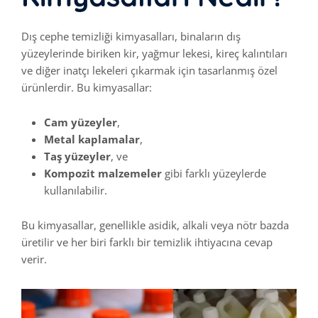
Dış cephe temizliği kimyasalları, binaların dış
yüzeylerinde biriken kir, yağmur lekesi, kireç kalıntıları
ve diğer inatçı lekeleri çıkarmak için tasarlanmış özel
ürünlerdir. Bu kimyasallar:
Cam yüzeyler
,
Metal kaplamalar
,
Taş yüzeyler
, ve
Kompozit malzemeler
gibi farklı yüzeylerde
kullanılabilir.
Bu kimyasallar, genellikle asidik, alkali veya nötr bazda
üretilir ve her biri farklı bir temizlik ihtiyacına cevap
verir.