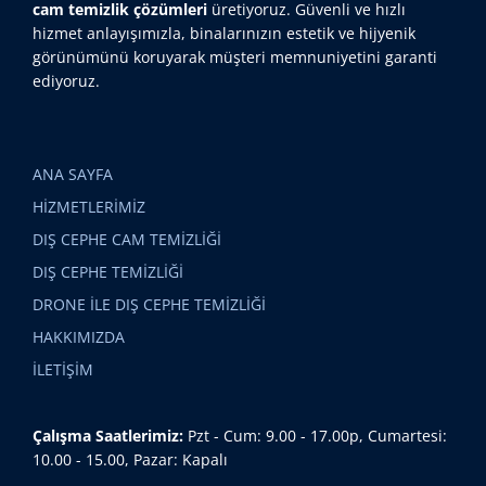
cam temizlik çözümleri
üretiyoruz. Güvenli ve hızlı
hizmet anlayışımızla, binalarınızın estetik ve hijyenik
görünümünü koruyarak müşteri memnuniyetini garanti
ediyoruz.
ANA SAYFA
HİZMETLERİMİZ
DIŞ CEPHE CAM TEMİZLİĞİ
DIŞ CEPHE TEMİZLİĞİ
DRONE İLE DIŞ CEPHE TEMİZLİĞİ
HAKKIMIZDA
İLETİŞİM
Çalışma Saatlerimiz:
Pzt - Cum: 9.00 - 17.00p, Cumartesi:
10.00 - 15.00, Pazar: Kapalı