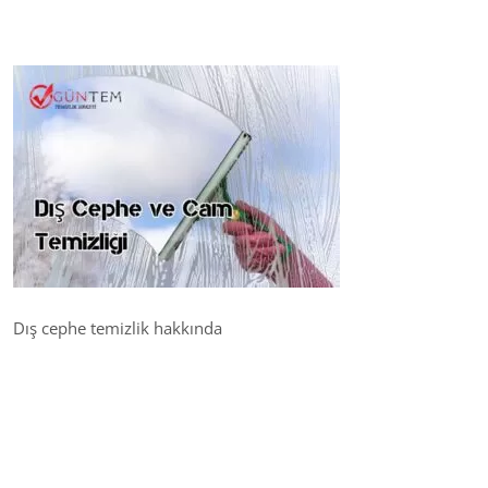
Dış cephe temizlik hakkında