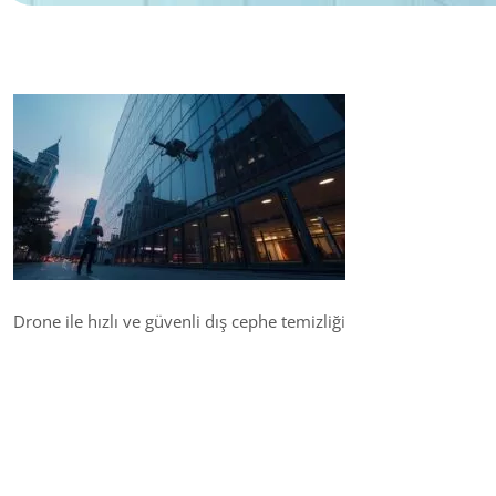
Drone ile hızlı ve güvenli dış cephe temizliği