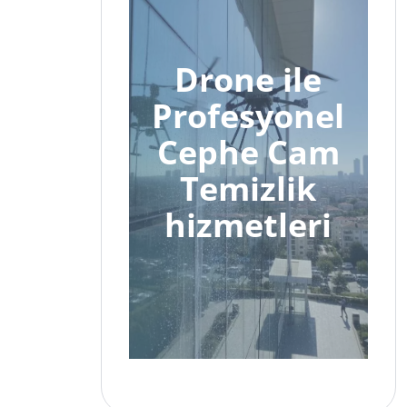
Drone ile
Profesyonel
Cephe Cam
Temizlik
hizmetleri