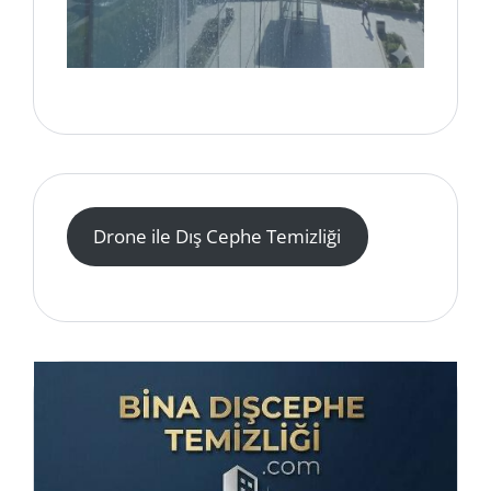
Drone ile Dış Cephe Temizliği