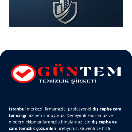
İstanbul
merkezli firmamızla, profesyonel
dış cephe cam
temizliği
hizmeti sunuyoruz. Deneyimli kadromuz ve
modern ekipmanlarımızla binalarınız için
dış cephe ve
cam temizlik çözümleri
üretiyoruz. Güvenli ve hızlı