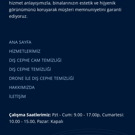
hizmet anlayışımızla, binalarınızın estetik ve hijyenik
görünümünü koruyarak müşteri memnuniyetini garanti
ediyoruz.
ANA SAYFA
HİZMETLERİMİZ
DIŞ CEPHE CAM TEMİZLİĞİ
DIŞ CEPHE TEMİZLİĞİ
DRONE İLE DIŞ CEPHE TEMİZLİĞİ
HAKKIMIZDA
İLETİŞİM
Çalışma Saatlerimiz:
Pzt - Cum: 9.00 - 17.00p, Cumartesi:
10.00 - 15.00, Pazar: Kapalı