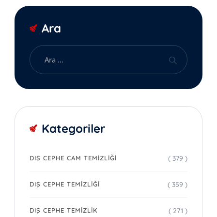
Ara
Kategoriler
( 379 )
DIŞ CEPHE CAM TEMIZLIĞI
( 359 )
DIŞ CEPHE TEMIZLIĞI
( 271 )
DIŞ CEPHE TEMIZLIK