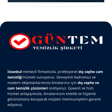
İstanbul
merkezli firmamızla, profesyonel
dış cephe cam
temizliği
hizmeti sunuyoruz. Deneyimli kadromuz ve
modern ekipmanlarımızla binalarınız için
dış cephe ve
cam temizlik çözümleri
üretiyoruz. Güvenli ve hızlı
hizmet anlayışımızla, binalarınızın estetik ve hijyenik
görünümünü koruyarak müşteri memnuniyetini garanti
ediyoruz.