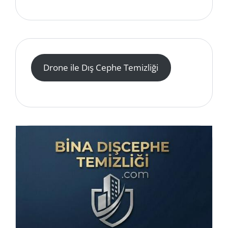
Drone ile Dış Cephe Temizliği