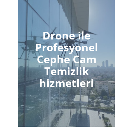
Drone ile
Profesyonel
Cephe Cam
Temizlik
hizmetleri