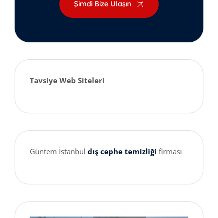
Şimdi Bize Ulaşın
Tavsiye Web Siteleri
Güntem İstanbul
dış cephe temizliği
firması