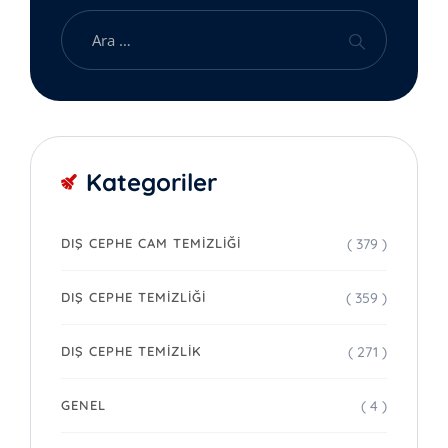
Kategoriler
( 379 )
DIŞ CEPHE CAM TEMIZLIĞI
( 359 )
DIŞ CEPHE TEMIZLIĞI
( 271 )
DIŞ CEPHE TEMIZLIK
( 4 )
GENEL