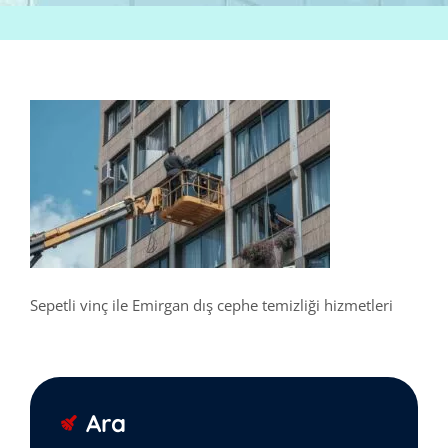
Sepetli vinç ile Emirgan dış cephe temizliği hizmetleri
Ara