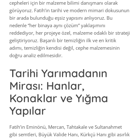
cepheleri için bir malzeme bilimi danışmanı olarak
görüyoruz. Fatih’in tarihi ve modern mimari dokusunun
bir arada bulunduğu eşsiz yapısını anlıyoruz. Bu
nedenle “her binaya aynı çözüm” yaklaşımını
reddediyor, her projeye özel, malzeme odaklı bir strateji
geliştiriyoruz. Başarılı bir temizliğin ilk ve en kritik
adımı, temizliğin kendisi değil, cephe malzemesinin
doğru analiz edilmesidir.
Tarihi Yarımadanın
Mirası: Hanlar,
Konaklar ve Yığma
Yapılar
Fatih’in Eminönü, Mercan, Tahtakale ve Sultanahmet
gibi semtleri, Büyük Valide Hanı, Kürkçü Hanı gibi asırlık