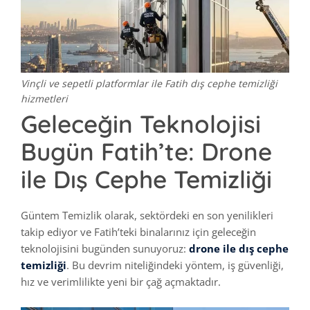
Vinçli ve sepetli platformlar ile Fatih dış cephe temizliği
hizmetleri
Geleceğin Teknolojisi
Bugün Fatih’te: Drone
ile Dış Cephe Temizliği
Güntem Temizlik olarak, sektördeki en son yenilikleri
takip ediyor ve Fatih’teki binalarınız için geleceğin
teknolojisini bugünden sunuyoruz:
drone ile dış cephe
temizliği
. Bu devrim niteliğindeki yöntem, iş güvenliği,
hız ve verimlilikte yeni bir çağ açmaktadır.