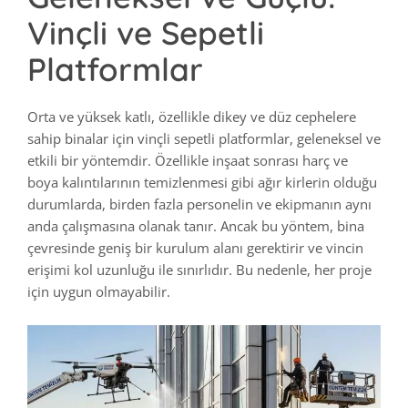
Vinçli ve Sepetli
Platformlar
Orta ve yüksek katlı, özellikle dikey ve düz cephelere
sahip binalar için vinçli sepetli platformlar, geleneksel ve
etkili bir yöntemdir. Özellikle inşaat sonrası harç ve
boya kalıntılarının temizlenmesi gibi ağır kirlerin olduğu
durumlarda, birden fazla personelin ve ekipmanın aynı
anda çalışmasına olanak tanır. Ancak bu yöntem, bina
çevresinde geniş bir kurulum alanı gerektirir ve vincin
erişimi kol uzunluğu ile sınırlıdır. Bu nedenle, her proje
için uygun olmayabilir.