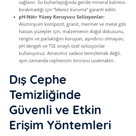
sağlanır. Su buharlaştığında geride mineral kalıntısı
bırakmadığı için “lekesiz kuruma” garanti edilir.
pH-Nötr Yüzey Koruyucu Solüsyonlar:
Alüminyum kompozit, granit, mermer ve metal gibi
hassas yüzeyler için, malzemenin doğal dokusunu,
rengini ve parlaklığını koruyan, aşındırıcı olmayan,
pH dengeli ve TSE onaylı özel solüsyonlar
kullanıyoruz. Amacımız sadece temizlemek değil,
aynı zamanda cephenizin ömrünü uzatmaktır.
Dış Cephe
Temizliğinde
Güvenli ve Etkin
Erişim Yöntemleri