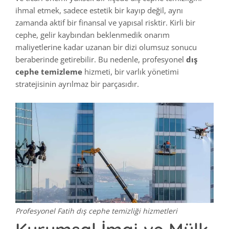
ihmal etmek, sadece estetik bir kayıp değil, aynı
zamanda aktif bir finansal ve yapısal risktir. Kirli bir
cephe, gelir kaybından beklenmedik onarım
maliyetlerine kadar uzanan bir dizi olumsuz sonucu
beraberinde getirebilir. Bu nedenle, profesyonel
dış
cephe temizleme
hizmeti, bir varlık yönetimi
stratejisinin ayrılmaz bir parçasıdır.
Profesyonel Fatih dış cephe temizliği hizmetleri