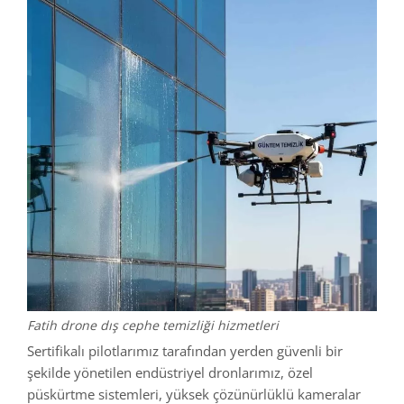
Fatih drone dış cephe temizliği hizmetleri
Sertifikalı pilotlarımız tarafından yerden güvenli bir
şekilde yönetilen endüstriyel dronlarımız, özel
püskürtme sistemleri, yüksek çözünürlüklü kameralar