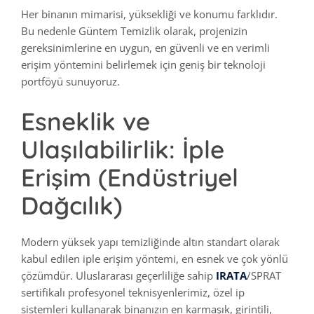
Her binanın mimarisi, yüksekliği ve konumu farklıdır.
Bu nedenle Güntem Temizlik olarak, projenizin
gereksinimlerine en uygun, en güvenli ve en verimli
erişim yöntemini belirlemek için geniş bir teknoloji
portföyü sunuyoruz.
Esneklik ve
Ulaşılabilirlik: İple
Erişim (Endüstriyel
Dağcılık)
Modern yüksek yapı temizliğinde altın standart olarak
kabul edilen iple erişim yöntemi, en esnek ve çok yönlü
çözümdür. Uluslararası geçerliliğe sahip
IRATA
/SPRAT
sertifikalı profesyonel teknisyenlerimiz, özel ip
sistemleri kullanarak binanızın en karmaşık, girintili,