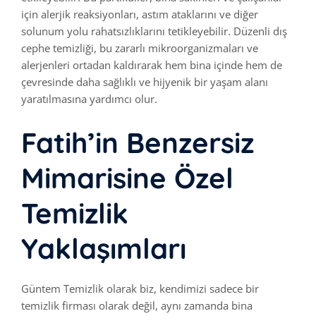
için alerjik reaksiyonları, astım ataklarını ve diğer
solunum yolu rahatsızlıklarını tetikleyebilir. Düzenli dış
cephe temizliği, bu zararlı mikroorganizmaları ve
alerjenleri ortadan kaldırarak hem bina içinde hem de
çevresinde daha sağlıklı ve hijyenik bir yaşam alanı
yaratılmasına yardımcı olur.
Fatih’in Benzersiz
Mimarisine Özel
Temizlik
Yaklaşımları
Güntem Temizlik olarak biz, kendimizi sadece bir
temizlik firması olarak değil, aynı zamanda bina