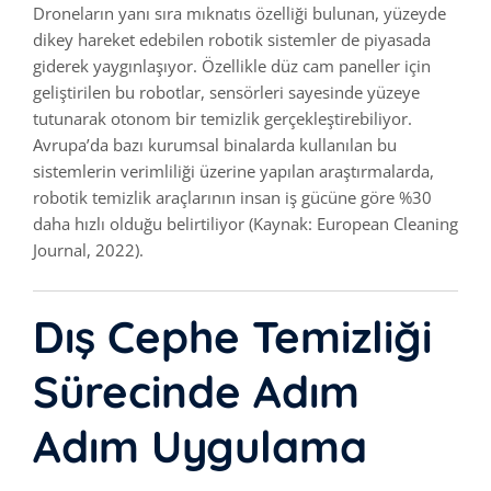
Droneların yanı sıra mıknatıs özelliği bulunan, yüzeyde
dikey hareket edebilen robotik sistemler de piyasada
giderek yaygınlaşıyor. Özellikle düz cam paneller için
geliştirilen bu robotlar, sensörleri sayesinde yüzeye
tutunarak otonom bir temizlik gerçekleştirebiliyor.
Avrupa’da bazı kurumsal binalarda kullanılan bu
sistemlerin verimliliği üzerine yapılan araştırmalarda,
robotik temizlik araçlarının insan iş gücüne göre %30
daha hızlı olduğu belirtiliyor (Kaynak: European Cleaning
Journal, 2022).
Dış Cephe Temizliği
Sürecinde Adım
Adım Uygulama