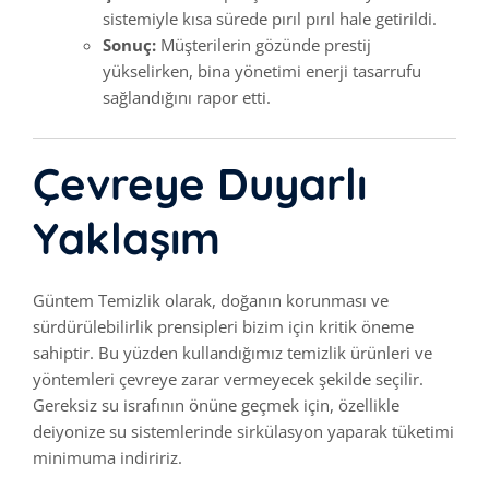
sistemiyle kısa sürede pırıl pırıl hale getirildi.
Sonuç:
Müşterilerin gözünde prestij
yükselirken, bina yönetimi enerji tasarrufu
sağlandığını rapor etti.
Çevreye Duyarlı
Yaklaşım
Güntem Temizlik olarak, doğanın korunması ve
sürdürülebilirlik prensipleri bizim için kritik öneme
sahiptir. Bu yüzden kullandığımız temizlik ürünleri ve
yöntemleri çevreye zarar vermeyecek şekilde seçilir.
Gereksiz su israfının önüne geçmek için, özellikle
deiyonize su sistemlerinde sirkülasyon yaparak tüketimi
minimuma indiririz.