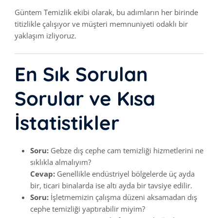
Güntem Temizlik ekibi olarak, bu adımların her birinde
titizlikle çalışıyor ve müşteri memnuniyeti odaklı bir
yaklaşım izliyoruz.
En Sık Sorulan
Sorular ve Kısa
İstatistikler
Soru:
Gebze dış cephe cam temizliği hizmetlerini ne
sıklıkla almalıyım?
Cevap:
Genellikle endüstriyel bölgelerde üç ayda
bir, ticari binalarda ise altı ayda bir tavsiye edilir.
Soru:
İşletmemizin çalışma düzeni aksamadan dış
cephe temizliği yaptırabilir miyim?