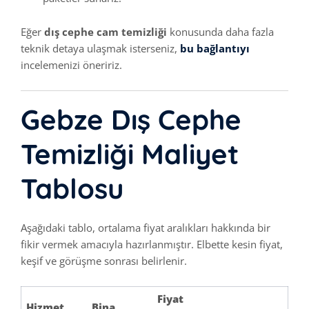
Eğer
dış cephe cam temizliği
konusunda daha fazla
teknik detaya ulaşmak isterseniz,
bu bağlantıyı
incelemenizi öneririz.
Gebze Dış Cephe
Temizliği Maliyet
Tablosu
Aşağıdaki tablo, ortalama fiyat aralıkları hakkında bir
fikir vermek amacıyla hazırlanmıştır. Elbette kesin fiyat,
keşif ve görüşme sonrası belirlenir.
Fiyat
Hizmet
Bina