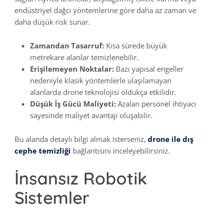
endüstriyel dağcı yöntemlerine göre daha az zaman ve
daha düşük risk sunar.
Zamandan Tasarruf:
Kısa sürede büyük
metrekare alanlar temizlenebilir.
Erişilemeyen Noktalar:
Bazı yapısal engeller
nedeniyle klasik yöntemlerle ulaşılamayan
alanlarda drone teknolojisi oldukça etkilidir.
Düşük İş Gücü Maliyeti:
Azalan personel ihtiyacı
sayesinde maliyet avantajı oluşabilir.
Bu alanda detaylı bilgi almak isterseniz,
drone ile dış
cephe temizliği
bağlantısını inceleyebilirsiniz.
İnsansız Robotik
Sistemler