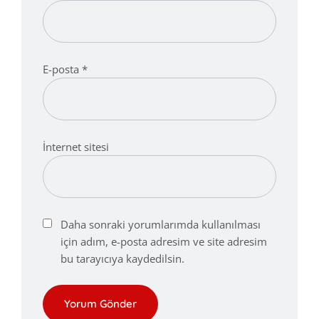
E-posta
*
İnternet sitesi
Daha sonraki yorumlarımda kullanılması
için adım, e-posta adresim ve site adresim
bu tarayıcıya kaydedilsin.