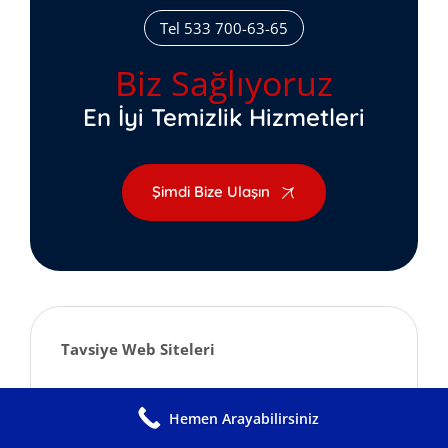
Tel 533 700-63-65
Biz Sağlıyoruz
En İyi Temizlik Hizmetleri
Şimdi Bize Ulaşın
Tavsiye Web Siteleri
Hemen Arayabilirsiniz