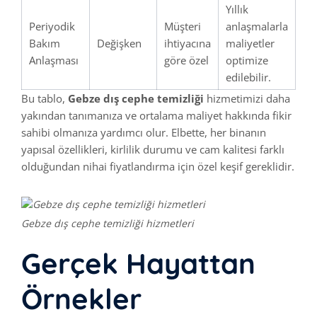
Yıllık
Periyodik
Müşteri
anlaşmalarla
Bakım
Değişken
ihtiyacına
maliyetler
Anlaşması
göre özel
optimize
edilebilir.
Bu tablo,
Gebze dış cephe temizliği
hizmetimizi daha
yakından tanımanıza ve ortalama maliyet hakkında fikir
sahibi olmanıza yardımcı olur. Elbette, her binanın
yapısal özellikleri, kirlilik durumu ve cam kalitesi farklı
olduğundan nihai fiyatlandırma için özel keşif gereklidir.
Gebze dış cephe temizliği hizmetleri
Gerçek Hayattan
Örnekler