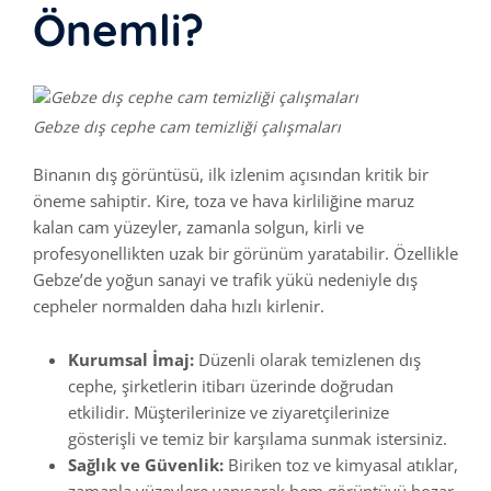
Önemli?
Gebze dış cephe cam temizliği çalışmaları
Binanın dış görüntüsü, ilk izlenim açısından kritik bir
öneme sahiptir. Kire, toza ve hava kirliliğine maruz
kalan cam yüzeyler, zamanla solgun, kirli ve
profesyonellikten uzak bir görünüm yaratabilir. Özellikle
Gebze’de yoğun sanayi ve trafik yükü nedeniyle dış
cepheler normalden daha hızlı kirlenir.
Kurumsal İmaj:
Düzenli olarak temizlenen dış
cephe, şirketlerin itibarı üzerinde doğrudan
etkilidir. Müşterilerinize ve ziyaretçilerinize
gösterişli ve temiz bir karşılama sunmak istersiniz.
Sağlık ve Güvenlik:
Biriken toz ve kimyasal atıklar,