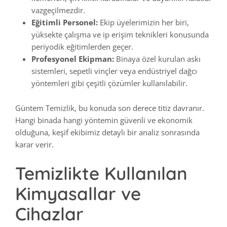
vazgeçilmezdir.
Eğitimli Personel:
Ekip üyelerimizin her biri,
yüksekte çalışma ve ip erişim teknikleri konusunda
periyodik eğitimlerden geçer.
Profesyonel Ekipman:
Binaya özel kurulan askı
sistemleri, sepetli vinçler veya endüstriyel dağcı
yöntemleri gibi çeşitli çözümler kullanılabilir.
Güntem Temizlik, bu konuda son derece titiz davranır.
Hangi binada hangi yöntemin güvenli ve ekonomik
olduğuna, keşif ekibimiz detaylı bir analiz sonrasında
karar verir.
Temizlikte Kullanılan
Kimyasallar ve
Cihazlar