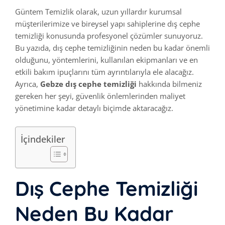
Güntem Temizlik olarak, uzun yıllardır kurumsal
müşterilerimize ve bireysel yapı sahiplerine dış cephe
temizliği konusunda profesyonel çözümler sunuyoruz.
Bu yazıda, dış cephe temizliğinin neden bu kadar önemli
olduğunu, yöntemlerini, kullanılan ekipmanları ve en
etkili bakım ipuçlarını tüm ayrıntılarıyla ele alacağız.
Ayrıca,
Gebze dış cephe temizliği
hakkında bilmeniz
gereken her şeyi, güvenlik önlemlerinden maliyet
yönetimine kadar detaylı biçimde aktaracağız.
İçindekiler
Dış Cephe Temizliği
Neden Bu Kadar