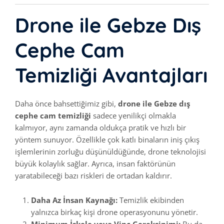
Drone ile Gebze Dış
Cephe Cam
Temizliği Avantajları
Daha önce bahsettiğimiz gibi,
drone ile Gebze dış
cephe cam temizliği
sadece yenilikçi olmakla
kalmıyor, aynı zamanda oldukça pratik ve hızlı bir
yöntem sunuyor. Özellikle çok katlı binaların iniş çıkış
işlemlerinin zorluğu düşünüldüğünde, drone teknolojisi
büyük kolaylık sağlar. Ayrıca, insan faktörünün
yaratabileceği bazı riskleri de ortadan kaldırır.
Daha Az İnsan Kaynağı:
Temizlik ekibinden
yalnızca birkaç kişi drone operasyonunu yönetir.