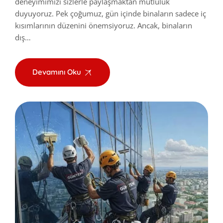
deneyimimizi sizlerle paylaşmaktan mutluluk
duyuyoruz. Pek çoğumuz, gün içinde binaların sadece iç
kısımlarının düzenini önemsiyoruz. Ancak, binaların
dış…
Devamını Oku