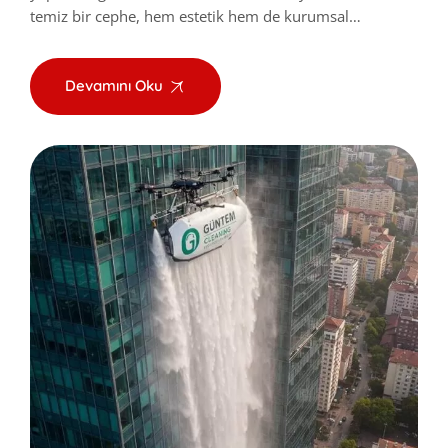
temiz bir cephe, hem estetik hem de kurumsal…
Devamını Oku