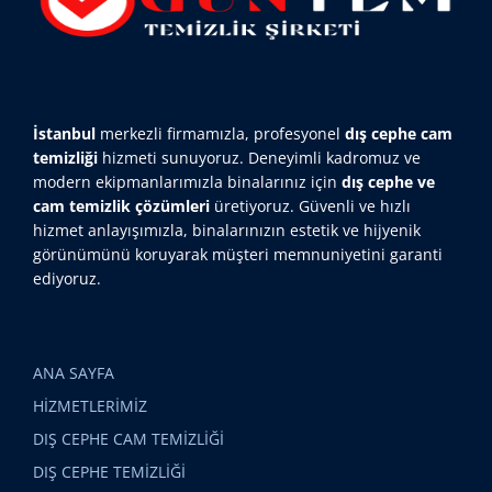
İstanbul
merkezli firmamızla, profesyonel
dış cephe cam
temizliği
hizmeti sunuyoruz. Deneyimli kadromuz ve
modern ekipmanlarımızla binalarınız için
dış cephe ve
cam temizlik çözümleri
üretiyoruz. Güvenli ve hızlı
hizmet anlayışımızla, binalarınızın estetik ve hijyenik
görünümünü koruyarak müşteri memnuniyetini garanti
ediyoruz.
ANA SAYFA
HİZMETLERİMİZ
DIŞ CEPHE CAM TEMİZLİĞİ
DIŞ CEPHE TEMİZLİĞİ