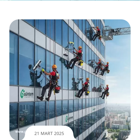
21 MART 2025