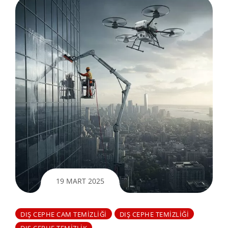
19 MART 2025
DIŞ CEPHE CAM TEMIZLIĞI
DIŞ CEPHE TEMIZLIĞI