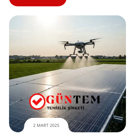
2 MART 2025