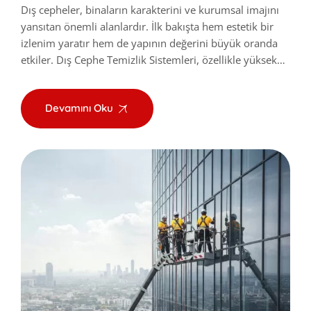
Dış cepheler, binaların karakterini ve kurumsal imajını
yansıtan önemli alanlardır. İlk bakışta hem estetik bir
izlenim yaratır hem de yapının değerini büyük oranda
etkiler. Dış Cephe Temizlik Sistemleri, özellikle yüksek…
Devamını Oku