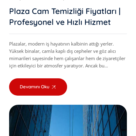
Plaza Cam Temizliği Fiyatları |
Profesyonel ve Hızlı Hizmet
Plazalar, modern iş hayatının kalbinin attığı yerler.
Yüksek binalar, camla kaplı dış cepheler ve göz alıcı
mimarileri sayesinde hem çalışanlar hem de ziyaretçiler
için etkileyici bir atmosfer yaratıyor. Ancak bu…
Devamını Oku