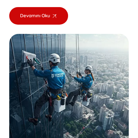
Devamını Oku