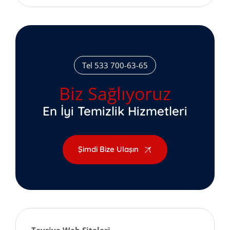
Tel 533 700-63-65
Biz Sağlıyoruz
En İyi Temizlik Hizmetleri
Şimdi Bize Ulaşın