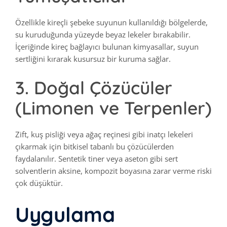
Özellikle kireçli şebeke suyunun kullanıldığı bölgelerde,
su kuruduğunda yüzeyde beyaz lekeler bırakabilir.
İçeriğinde kireç bağlayıcı bulunan kimyasallar, suyun
sertliğini kırarak kusursuz bir kuruma sağlar.
3. Doğal Çözücüler
(Limonen ve Terpenler)
Zift, kuş pisliği veya ağaç reçinesi gibi inatçı lekeleri
çıkarmak için bitkisel tabanlı bu çözücülerden
faydalanılır. Sentetik tiner veya aseton gibi sert
solventlerin aksine, kompozit boyasına zarar verme riski
çok düşüktür.
Uygulama