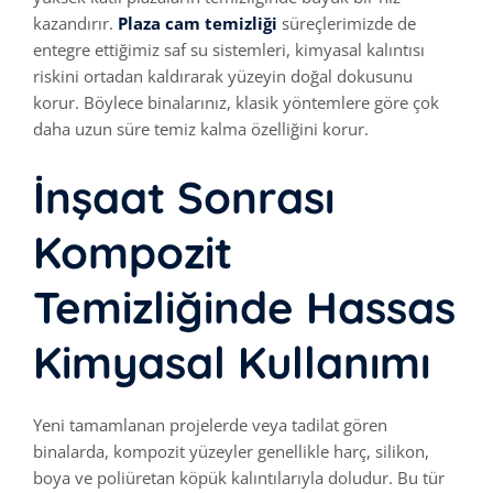
kazandırır.
Plaza cam temizliği
süreçlerimizde de
entegre ettiğimiz saf su sistemleri, kimyasal kalıntısı
riskini ortadan kaldırarak yüzeyin doğal dokusunu
korur. Böylece binalarınız, klasik yöntemlere göre çok
daha uzun süre temiz kalma özelliğini korur.
İnşaat Sonrası
Kompozit
Temizliğinde Hassas
Kimyasal Kullanımı
Yeni tamamlanan projelerde veya tadilat gören
binalarda, kompozit yüzeyler genellikle harç, silikon,
boya ve poliüretan köpük kalıntılarıyla doludur. Bu tür