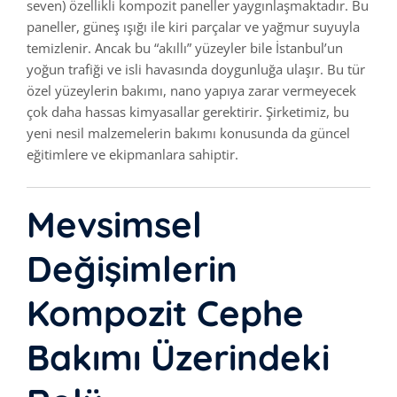
seven) özellikli kompozit paneller yaygınlaşmaktadır. Bu
paneller, güneş ışığı ile kiri parçalar ve yağmur suyuyla
temizlenir. Ancak bu “akıllı” yüzeyler bile İstanbul’un
yoğun trafiği ve isli havasında doygunluğa ulaşır. Bu tür
özel yüzeylerin bakımı, nano yapıya zarar vermeyecek
çok daha hassas kimyasallar gerektirir. Şirketimiz, bu
yeni nesil malzemelerin bakımı konusunda da güncel
eğitimlere ve ekipmanlara sahiptir.
Mevsimsel
Değişimlerin
Kompozit Cephe
Bakımı Üzerindeki