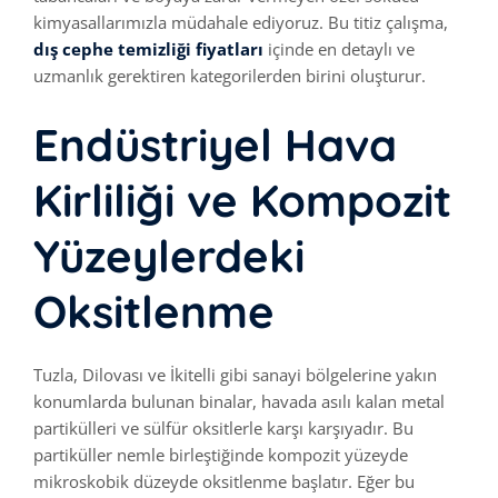
kimyasallarımızla müdahale ediyoruz. Bu titiz çalışma,
dış cephe temizliği fiyatları
içinde en detaylı ve
uzmanlık gerektiren kategorilerden birini oluşturur.
Endüstriyel Hava
Kirliliği ve Kompozit
Yüzeylerdeki
Oksitlenme
Tuzla, Dilovası ve İkitelli gibi sanayi bölgelerine yakın
konumlarda bulunan binalar, havada asılı kalan metal
partikülleri ve sülfür oksitlerle karşı karşıyadır. Bu
partiküller nemle birleştiğinde kompozit yüzeyde
mikroskobik düzeyde oksitlenme başlatır. Eğer bu