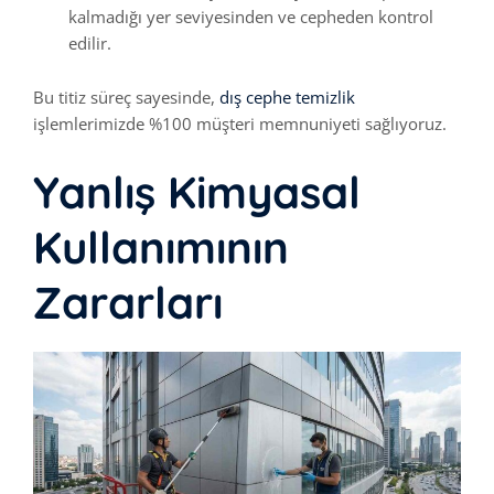
kalmadığı yer seviyesinden ve cepheden kontrol
edilir.
Bu titiz süreç sayesinde,
dış cephe temizlik
işlemlerimizde %100 müşteri memnuniyeti sağlıyoruz.
Yanlış Kimyasal
Kullanımının
Zararları