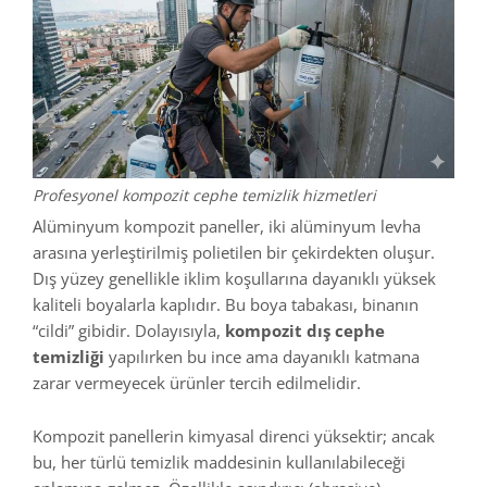
Profesyonel kompozit cephe temizlik hizmetleri
Alüminyum kompozit paneller, iki alüminyum levha
arasına yerleştirilmiş polietilen bir çekirdekten oluşur.
Dış yüzey genellikle iklim koşullarına dayanıklı yüksek
kaliteli boyalarla kaplıdır. Bu boya tabakası, binanın
“cildi” gibidir. Dolayısıyla,
kompozit dış cephe
temizliği
yapılırken bu ince ama dayanıklı katmana
zarar vermeyecek ürünler tercih edilmelidir.
Kompozit panellerin kimyasal direnci yüksektir; ancak
bu, her türlü temizlik maddesinin kullanılabileceği