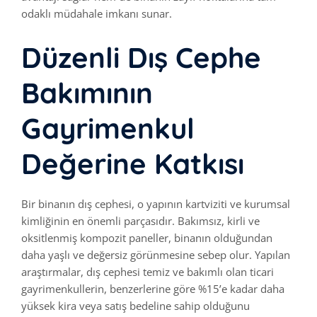
odaklı müdahale imkanı sunar.
Düzenli Dış Cephe
Bakımının
Gayrimenkul
Değerine Katkısı
Bir binanın dış cephesi, o yapının kartviziti ve kurumsal
kimliğinin en önemli parçasıdır. Bakımsız, kirli ve
oksitlenmiş kompozit paneller, binanın olduğundan
daha yaşlı ve değersiz görünmesine sebep olur. Yapılan
araştırmalar, dış cephesi temiz ve bakımlı olan ticari
gayrimenkullerin, benzerlerine göre %15’e kadar daha
yüksek kira veya satış bedeline sahip olduğunu