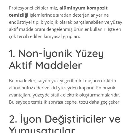
Profesyonel ekiplerimiz,
alüminyum kompozit
temizliği
işlemlerinde sıradan deterjanlar yerine
endüstriyel tip, biyolojik olarak parçalanabilen ve yüzey
aktif madde oranı dengelenmiş ürünler kullanır. İşte en
çok tercih edilen kimyasal grupları:
1. Non-İyonik Yüzey
Aktif Maddeler
Bu maddeler, suyun yüzey gerilimini düşürerek kirin
altına nüfuz eder ve kiri yüzeyden koparır. En büyük
avantajları, yüzeyde statik elektrik oluşturmamalarıdır.
Bu sayede temizlik sonrası cephe, tozu daha geç çeker.
2. İyon Değiştiriciler ve
Yumuşatıcılar