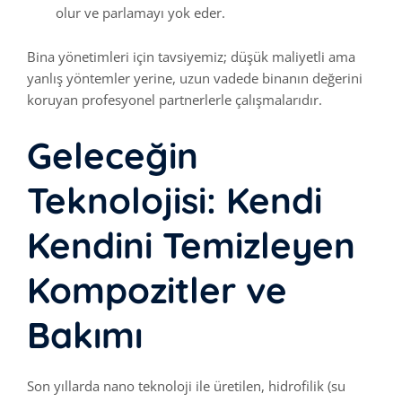
olur ve parlamayı yok eder.
Bina yönetimleri için tavsiyemiz; düşük maliyetli ama
yanlış yöntemler yerine, uzun vadede binanın değerini
koruyan profesyonel partnerlerle çalışmalarıdır.
Geleceğin
Teknolojisi: Kendi
Kendini Temizleyen
Kompozitler ve
Bakımı
Son yıllarda nano teknoloji ile üretilen, hidrofilik (su