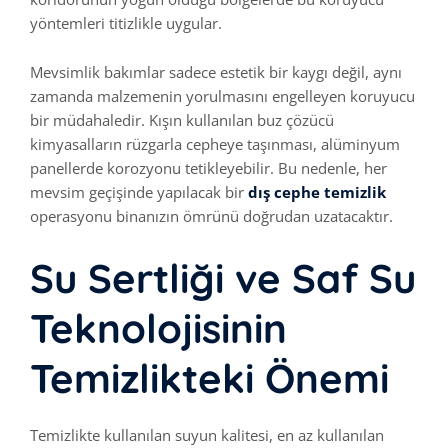
yöntemleri titizlikle uygular.
Mevsimlik bakımlar sadece estetik bir kaygı değil, aynı
zamanda malzemenin yorulmasını engelleyen koruyucu
bir müdahaledir. Kışın kullanılan buz çözücü
kimyasalların rüzgarla cepheye taşınması, alüminyum
panellerde korozyonu tetikleyebilir. Bu nedenle, her
mevsim geçişinde yapılacak bir
dış cephe temizlik
operasyonu binanızın ömrünü doğrudan uzatacaktır.
Su Sertliği ve Saf Su
Teknolojisinin
Temizlikteki Önemi
Temizlikte kullanılan suyun kalitesi, en az kullanılan