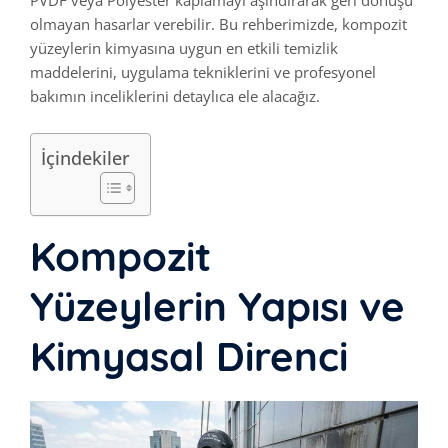
olmayan hasarlar verebilir. Bu rehberimizde, kompozit
yüzeylerin kimyasına uygun en etkili temizlik
maddelerini, uygulama tekniklerini ve profesyonel
bakımın inceliklerini detaylıca ele alacağız.
İçindekiler
Kompozit
Yüzeylerin Yapısı ve
Kimyasal Direnci