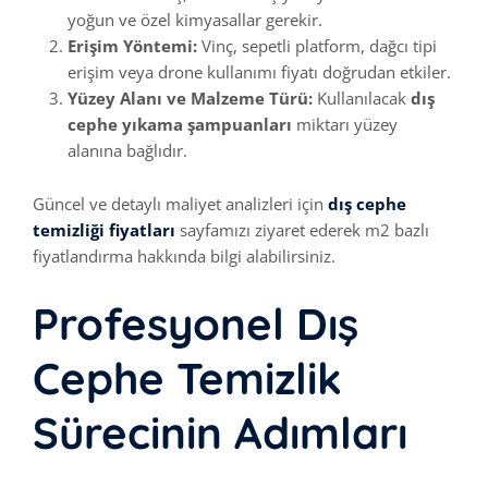
yoğun ve özel kimyasallar gerekir.
Erişim Yöntemi:
Vinç, sepetli platform, dağcı tipi
erişim veya drone kullanımı fiyatı doğrudan etkiler.
Yüzey Alanı ve Malzeme Türü:
Kullanılacak
dış
cephe yıkama şampuanları
miktarı yüzey
alanına bağlıdır.
Güncel ve detaylı maliyet analizleri için
dış cephe
temizliği fiyatları
sayfamızı ziyaret ederek m2 bazlı
fiyatlandırma hakkında bilgi alabilirsiniz.
Profesyonel Dış
Cephe Temizlik
Sürecinin Adımları