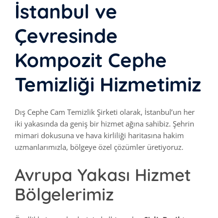
İstanbul ve
Çevresinde
Kompozit Cephe
Temizliği Hizmetimiz
Dış Cephe Cam Temizlik Şirketi olarak, İstanbul’un her
iki yakasında da geniş bir hizmet ağına sahibiz. Şehrin
mimari dokusuna ve hava kirliliği haritasına hakim
uzmanlarımızla, bölgeye özel çözümler üretiyoruz.
Avrupa Yakası Hizmet
Bölgelerimiz