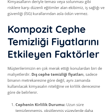
Kimyasalların deriyle teması veya solunması gibi
risklere karşı düzenli eğitimler alan ekibimiz, iş sağlığı ve
güvenliği (İSG) kurallarından asla ödün vermez.
Kompozit Cephe
Temizliği Fiyatlarını
Etkileyen Faktörler
Müşterilerimizin en çok merak ettiği konulardan biri de
maliyetlerdir.
Dış cephe temizliği fiyatları
, sadece
binanın metrekaresine göre değil, aynı zamanda
kullanılacak kimyasalın niteliğine ve kirlilik derecesine
göre de belirlenir.
Cephenin Kirlilik Durumu:
Uzun süre
temizlenmemiş, oksitlenmiş yüzeylerde daha