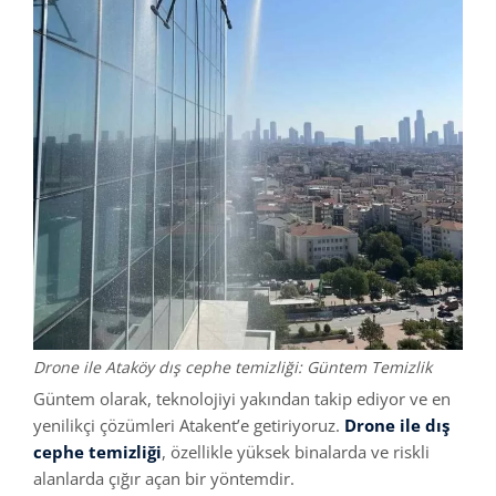
Drone ile Ataköy dış cephe temizliği: Güntem Temizlik
Güntem olarak, teknolojiyi yakından takip ediyor ve en
yenilikçi çözümleri Atakent’e getiriyoruz.
Drone ile dış
cephe temizliği
, özellikle yüksek binalarda ve riskli
alanlarda çığır açan bir yöntemdir.