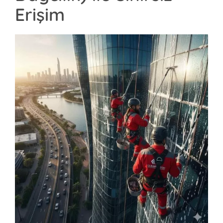
Erişim