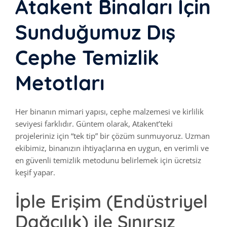
Atakent Binaları İçin
Sunduğumuz Dış
Cephe Temizlik
Metotları
Her binanın mimari yapısı, cephe malzemesi ve kirlilik
seviyesi farklıdır. Güntem olarak, Atakent’teki
projeleriniz için “tek tip” bir çözüm sunmuyoruz. Uzman
ekibimiz, binanızın ihtiyaçlarına en uygun, en verimli ve
en güvenli temizlik metodunu belirlemek için ücretsiz
keşif yapar.
İple Erişim (Endüstriyel
Dağcılık) ile Sınırsız