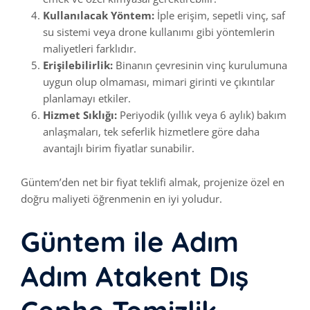
Kullanılacak Yöntem:
İple erişim, sepetli vinç, saf
su sistemi veya drone kullanımı gibi yöntemlerin
maliyetleri farklıdır.
Erişilebilirlik:
Binanın çevresinin vinç kurulumuna
uygun olup olmaması, mimari girinti ve çıkıntılar
planlamayı etkiler.
Hizmet Sıklığı:
Periyodik (yıllık veya 6 aylık) bakım
anlaşmaları, tek seferlik hizmetlere göre daha
avantajlı birim fiyatlar sunabilir.
Güntem’den net bir fiyat teklifi almak, projenize özel en
doğru maliyeti öğrenmenin en iyi yoludur.
Güntem ile Adım
Adım Atakent Dış