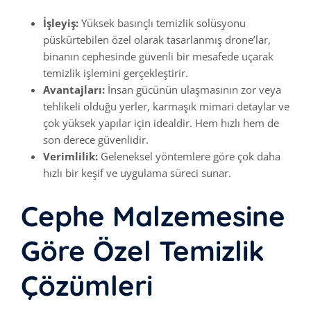
İşleyiş:
Yüksek basınçlı temizlik solüsyonu
püskürtebilen özel olarak tasarlanmış drone’lar,
binanın cephesinde güvenli bir mesafede uçarak
temizlik işlemini gerçekleştirir.
Avantajları:
İnsan gücünün ulaşmasının zor veya
tehlikeli olduğu yerler, karmaşık mimari detaylar ve
çok yüksek yapılar için idealdir. Hem hızlı hem de
son derece güvenlidir.
Verimlilik:
Geleneksel yöntemlere göre çok daha
hızlı bir keşif ve uygulama süreci sunar.
Cephe Malzemesine
Göre Özel Temizlik
Çözümleri