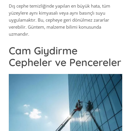
Dış cephe temizliğinde yapılan en büyük hata, tüm
yüzeylere aynı kimyasalı veya aynı basınçlı suyu
uygulamaktır. Bu, cepheye geri dönülmez zararlar
verebilir. Güntem, malzeme bilimi konusunda
uzmandır.
Cam Giydirme
Cepheler ve Pencereler