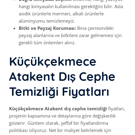
hangi kimyasalın kullanılması gerektiğini bilir. Asla
asidik ürünlerle mermeri, alkali ürünlerle
alüminyumu temizlemeyiz.
Bitki ve Peyzaj Koruması:
Bina çevresindeki
peyzaj alanlarına ve bitkilere zarar gelmemesi için
gerekli tüm önlemleri alırız.
Küçükçekmece
Atakent Dış Cephe
Temizliği Fiyatları
Küçükçekmece Atakent dış cephe temizliği
fiyatları,
projenin kapsamına ve detaylarına göre değişkenlik
gösterir. Güntem olarak, şeffaf bir fiyatlandırma
politikası izliyoruz. Net bir maliyet belirlemek için