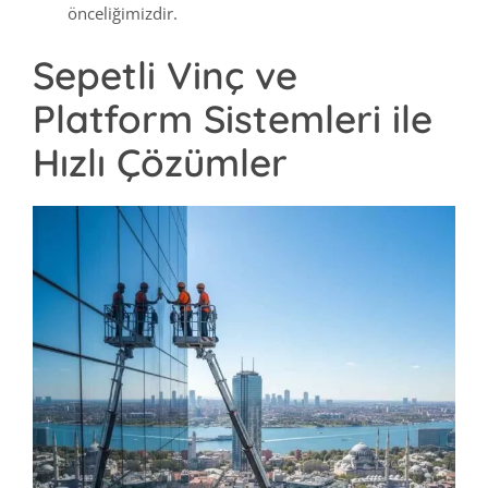
önceliğimizdir.
Sepetli Vinç ve
Platform Sistemleri ile
Hızlı Çözümler