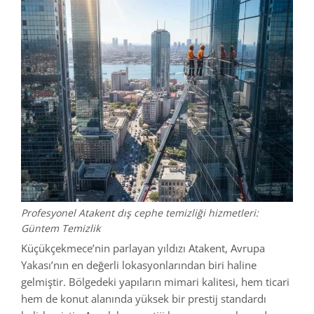
Profesyonel Atakent dış cephe temizliği hizmetleri:
Güntem Temizlik
Küçükçekmece’nin parlayan yıldızı Atakent, Avrupa
Yakası’nın en değerli lokasyonlarından biri haline
gelmiştir. Bölgedeki yapıların mimari kalitesi, hem ticari
hem de konut alanında yüksek bir prestij standardı